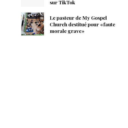
sur TikTok
Le pasteur de My Gospel
Church destitué pour «faute
morale grave»