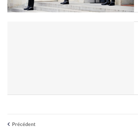
Précédent