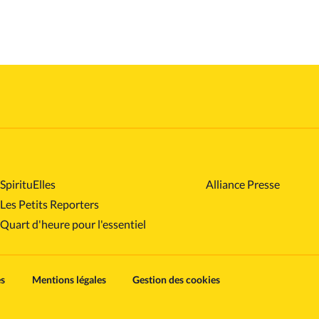
SpirituElles
Alliance Presse
Les Petits Reporters
Quart d'heure pour l'essentiel
es
Mentions légales
Gestion des cookies