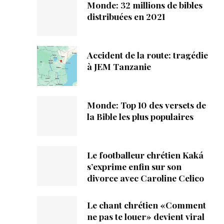
Monde: 32 millions de bibles
distribuées en 2021
Accident de la route: tragédie
à JEM Tanzanie
Monde: Top 10 des versets de
la Bible les plus populaires
Le footballeur chrétien Kaká
s’exprime enfin sur son
divorce avec Caroline Celico
Le chant chrétien «Comment
ne pas te louer» devient viral