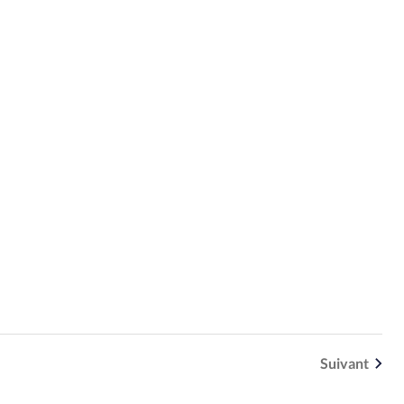
Suivant