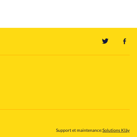
Support et maintenance:
Solutions Kläy