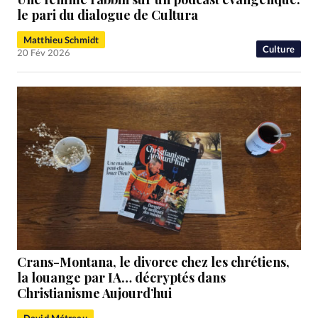
le pari du dialogue de Cultura
Matthieu Schmidt
Culture
20 Fév 2026
Crans-Montana, le divorce chez les chrétiens,
la louange par IA… décryptés dans
Christianisme Aujourd’hui