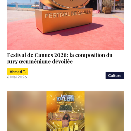
Festival de Cannes 2026: la composition du
Jury œcuménique dévoilée
Ahmed T.
Culture
6 Mai 2026