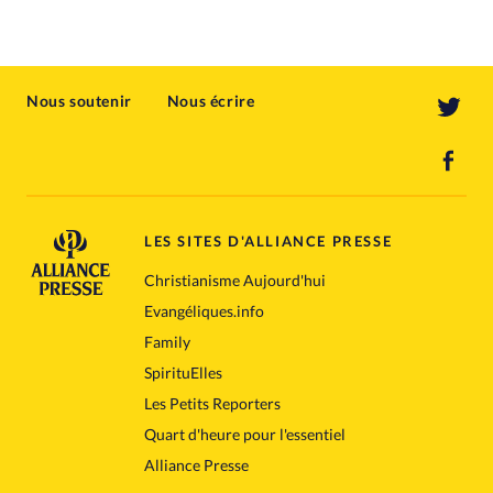
Nous soutenir
Nous écrire
LES SITES D'ALLIANCE PRESSE
Christianisme Aujourd'hui
Evangéliques.info
Family
SpirituElles
Les Petits Reporters
Quart d'heure pour l'essentiel
Alliance Presse