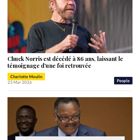
Chuck Norris est décédé à 86 ans, laissant le
témoignage d’une foi retrouvée
Charlotte Moulin
People
23 Mar 2026