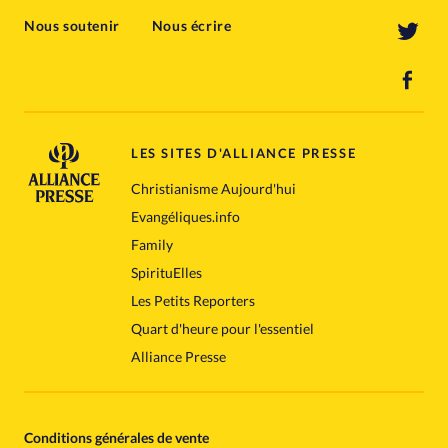
Nous soutenir
Nous écrire
LES SITES D'ALLIANCE PRESSE
Christianisme Aujourd'hui
Evangéliques.info
Family
SpirituElles
Les Petits Reporters
Quart d'heure pour l'essentiel
Alliance Presse
Conditions générales de vente