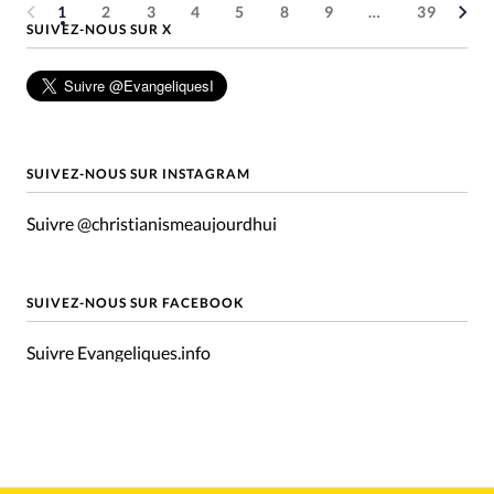
1
2
3
4
5
8
9
…
39
SUIVEZ-NOUS SUR X
SUIVEZ-NOUS SUR INSTAGRAM
Suivre @christianismeaujourdhui
SUIVEZ-NOUS SUR FACEBOOK
Suivre Evangeliques.info