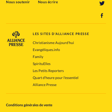
Nous soutenir
Nous écrire
LES SITES D'ALLIANCE PRESSE
Christianisme Aujourd'hui
Evangéliques.info
Family
SpirituElles
Les Petits Reporters
Quart d'heure pour l'essentiel
Alliance Presse
Conditions générales de vente