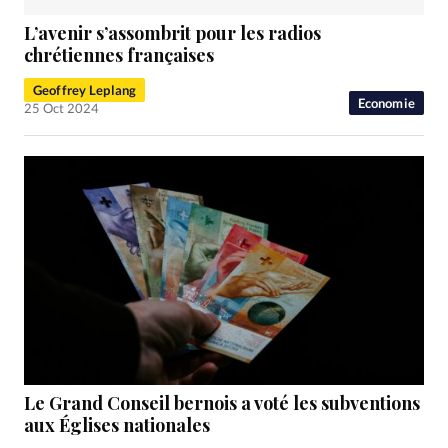
L’avenir s’assombrit pour les radios
chrétiennes françaises
Geoffrey Leplang
Economie
25 Oct 2024
Le Grand Conseil bernois a voté les subventions
aux Églises nationales