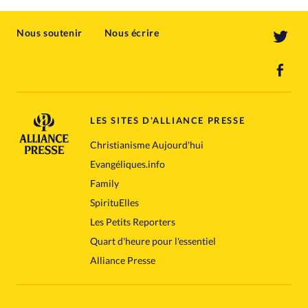
Nous soutenir
Nous écrire
LES SITES D'ALLIANCE PRESSE
Christianisme Aujourd'hui
Evangéliques.info
Family
SpirituElles
Les Petits Reporters
Quart d'heure pour l'essentiel
Alliance Presse