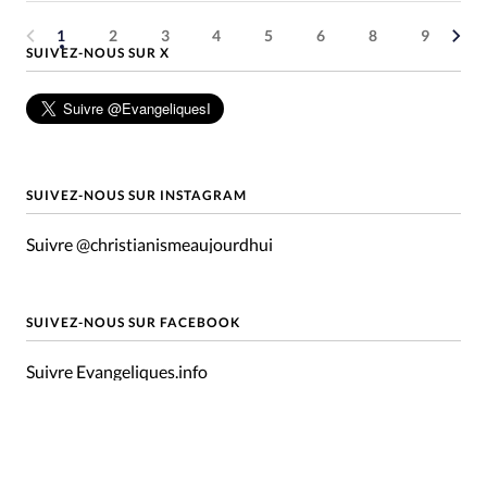
1
2
3
4
5
6
8
9
SUIVEZ-NOUS SUR X
SUIVEZ-NOUS SUR INSTAGRAM
Suivre @christianismeaujourdhui
SUIVEZ-NOUS SUR FACEBOOK
Suivre Evangeliques.info