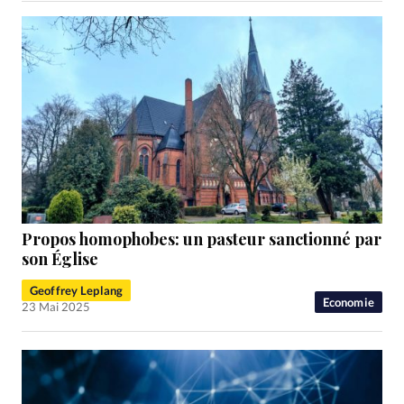
Propos homophobes: un pasteur sanctionné par
son Église
Geoffrey Leplang
Economie
23 Mai 2025