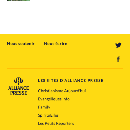
Nous soutenir
Nous écrire
LES SITES D'ALLIANCE PRESSE
Christianisme Aujourd'hui
Evangéliques.info
Family
SpirituElles
Les Petits Reporters