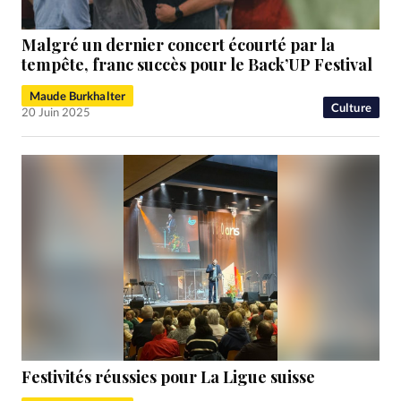
Malgré un dernier concert écourté par la
tempête, franc succès pour le Back’UP Festival
Maude Burkhalter
Culture
20 Juin 2025
Festivités réussies pour La Ligue suisse