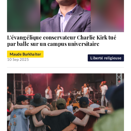
L’évangélique conservateur Charlie Kirk tué
par balle sur un campus universitaire
Maude Burkhalter
Liberté religieuse
10 Sep 2025