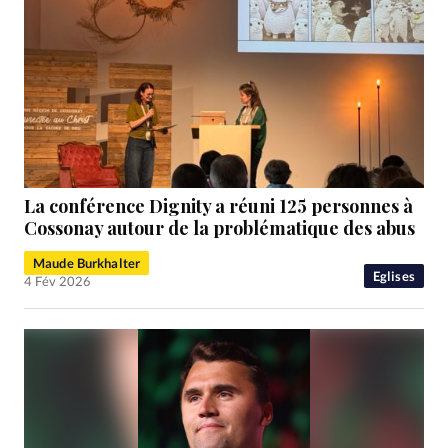
La conférence Dignity a réuni 125 personnes à
Cossonay autour de la problématique des abus
Maude Burkhalter
Eglises
4 Fév 2026