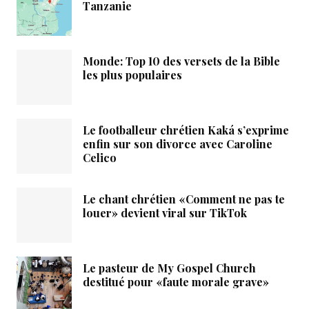
Tanzanie
Monde: Top 10 des versets de la Bible
les plus populaires
Le footballeur chrétien Kaká s’exprime
enfin sur son divorce avec Caroline
Celico
Le chant chrétien «Comment ne pas te
louer» devient viral sur TikTok
Le pasteur de My Gospel Church
destitué pour «faute morale grave»