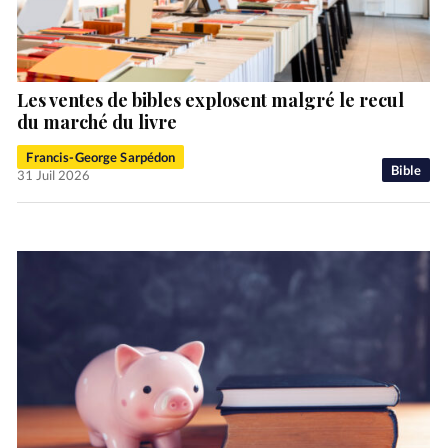
Les ventes de bibles explosent malgré le recul
du marché du livre
Francis-George Sarpédon
Bible
31 Juil 2026