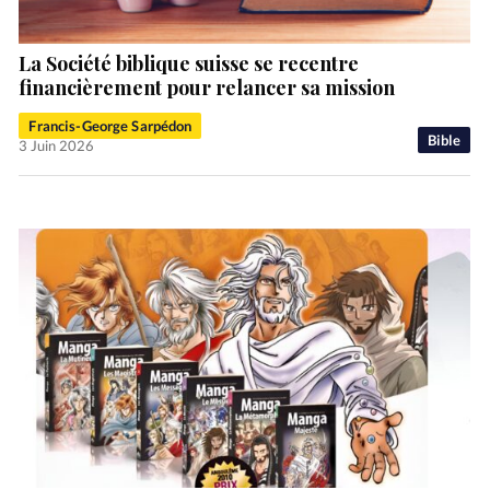
La Société biblique suisse se recentre
financièrement pour relancer sa mission
Francis-George Sarpédon
Bible
3 Juin 2026