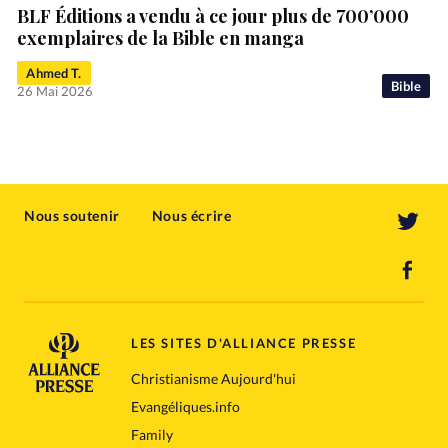
BLF Éditions a vendu à ce jour plus de 700’000
exemplaires de la Bible en manga
Ahmed T.
Bible
26 Mai 2026
Nous soutenir
Nous écrire
LES SITES D'ALLIANCE PRESSE
Christianisme Aujourd'hui
Evangéliques.info
Family