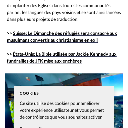
d’implanter des Eglises dans toutes les communautés
parlant les langues des pays voisins et se sont ainsi lancées
dans plusieurs projets de traduction.
>>
Suisse: Le Dimanche des réfugiés sera consacré aux
musulmans convertis au christianisme en exil
>>
États-Unis: La Bible utilisée par Jackie Kennedy aux
funérailles de JFK mise aux enchères
COOKIES
Ce site utilise des cookies pour améliorer
votre expérience utilisateur et vous permet
de contrôler ce que vous souhaitez activer.