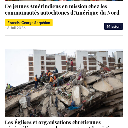
De jeunes Amérindiens en mission chez les
communautés autochtones d’Amérique du Nord
Francis-George Sarpédon
Mission
13 Juil 2026
Les Églises et organisations chrétiennes