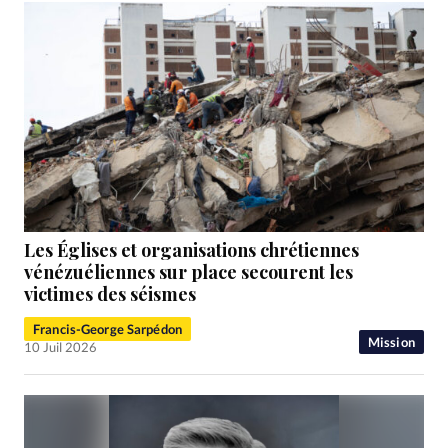
Les Églises et organisations chrétiennes
vénézuéliennes sur place secourent les
victimes des séismes
Francis-George Sarpédon
Mission
10 Juil 2026