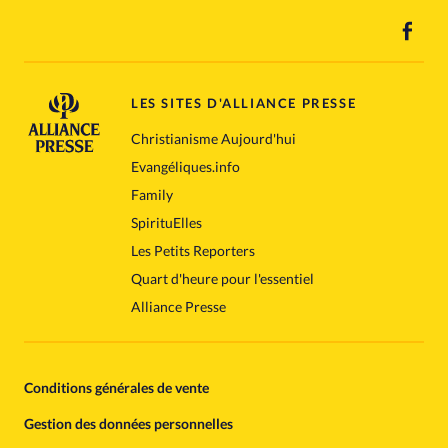
LES SITES D'ALLIANCE PRESSE
Christianisme Aujourd'hui
Evangéliques.info
Family
SpirituElles
Les Petits Reporters
Quart d'heure pour l'essentiel
Alliance Presse
Conditions générales de vente
Gestion des données personnelles