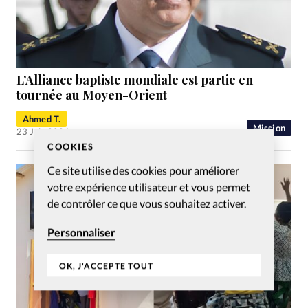
L’Alliance baptiste mondiale est partie en
tournée au Moyen-Orient
Ahmed T.
Mission
23 Juin 2026
COOKIES
Ce site utilise des cookies pour améliorer
votre expérience utilisateur et vous permet
de contrôler ce que vous souhaitez activer.
Personnaliser
OK, J'ACCEPTE TOUT