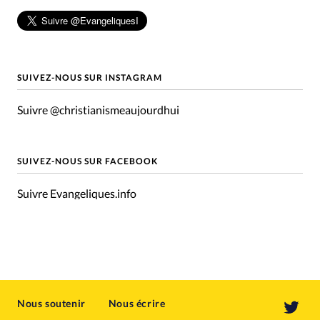
SUIVEZ-NOUS SUR INSTAGRAM
Suivre @christianismeaujourdhui
SUIVEZ-NOUS SUR FACEBOOK
Suivre Evangeliques.info
Nous soutenir
Nous écrire