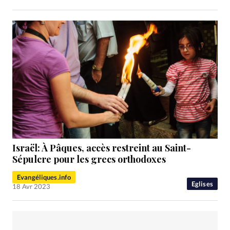
Israël: À Pâques, accès restreint au Saint-
Sépulcre pour les grecs orthodoxes
Evangéliques.info
Eglises
18 Avr 2023