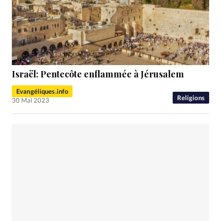
Israël: Pentecôte enflammée à Jérusalem
Evangéliques.info
Religions
30 Mai 2023