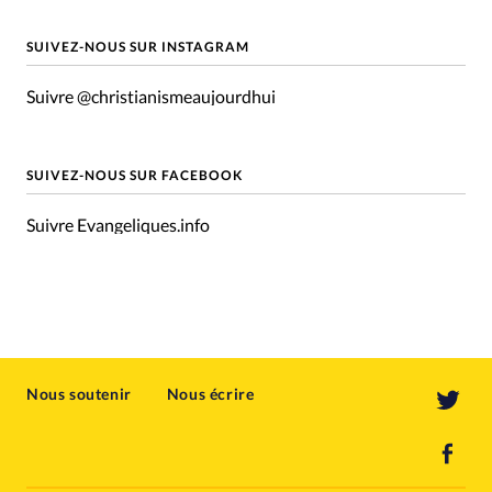
SUIVEZ-NOUS SUR INSTAGRAM
Suivre @christianismeaujourdhui
SUIVEZ-NOUS SUR FACEBOOK
Suivre Evangeliques.info
Nous soutenir
Nous écrire