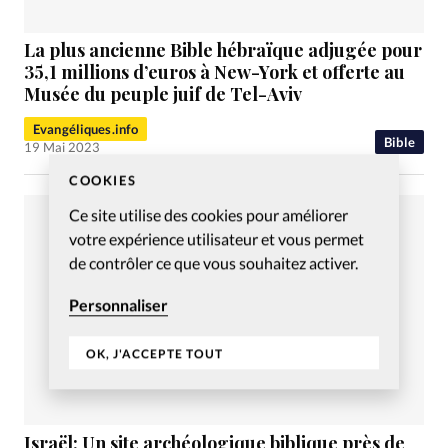
La plus ancienne Bible hébraïque adjugée pour
35,1 millions d’euros à New-York et offerte au
Musée du peuple juif de Tel-Aviv
Evangéliques.info
Bible
19 Mai 2023
COOKIES
Ce site utilise des cookies pour améliorer
votre expérience utilisateur et vous permet
de contrôler ce que vous souhaitez activer.
Personnaliser
OK, J'ACCEPTE TOUT
Israël: Un site archéologique biblique près de