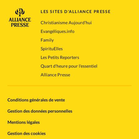
LES SITES D'ALLIANCE PRESSE
Christianisme Aujourd'hui
Evangéliques.info
Family
SpirituElles
Les Petits Reporters
Quart d'heure pour l'essentiel
Alliance Presse
Conditions générales de vente
Gestion des données personnelles
Mentions légales
Gestion des cookies