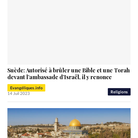
Suède: Autorisé à brûler une Bible et une Torah
devant l’ambassade d’Israël, il y renonce
Evangéliques.info
Religions
14 Juil 2023