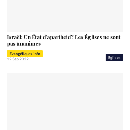
Israël: Un État d’apartheid? Les Églises ne sont
pas unanimes
Evangéliques.info
Eglises
12 Sep 2022