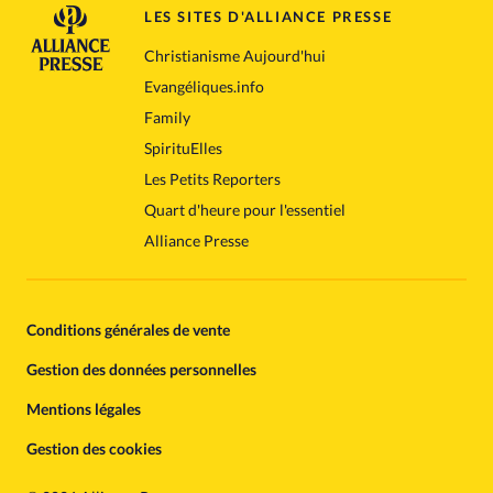
LES SITES D'ALLIANCE PRESSE
Christianisme Aujourd'hui
Evangéliques.info
Family
SpirituElles
Les Petits Reporters
Quart d'heure pour l'essentiel
Alliance Presse
Conditions générales de vente
Gestion des données personnelles
Mentions légales
Gestion des cookies