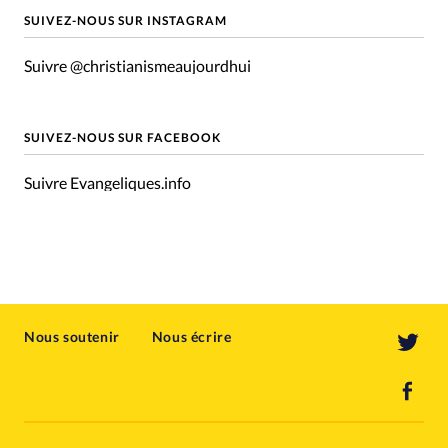
SUIVEZ-NOUS SUR INSTAGRAM
Suivre @christianismeaujourdhui
SUIVEZ-NOUS SUR FACEBOOK
Suivre Evangeliques.info
Nous soutenir
Nous écrire