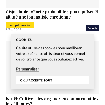
Cisjordanie: «Forte probabilité» pour qu’Israël
ait tué une journaliste chrétienne
Evangéliques.info
Monde
9 Sep 2022
COOKIES
Ce site utilise des cookies pour améliorer
votre expérience utilisateur et vous permet
de contrôler ce que vous souhaitez activer.
Personnaliser
OK, J'ACCEPTE TOUT
Israël: Cultiver des organes en contournant les
lois éthiques?