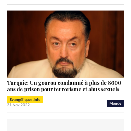
Turquie: Un gourou condamné à plus de 8600
ans de prison pour terrorisme et abus sexuels
Evangéliques.info
Monde
21 Nov 2022