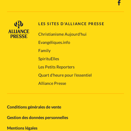
LES SITES D'ALLIANCE PRESSE
Christianisme Aujourd'hui
Evangéliques.info
Family
SpirituElles
Les Petits Reporters
Quart d'heure pour l'essentiel
Alliance Presse
Conditions générales de vente
Gestion des données personnelles
Mentions légales