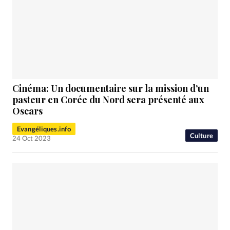
Cinéma: Un documentaire sur la mission d’un
pasteur en Corée du Nord sera présenté aux
Oscars
Evangéliques.info
Culture
24 Oct 2023