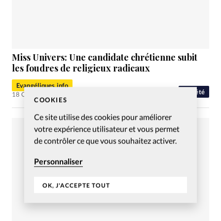
Miss Univers: Une candidate chrétienne subit
les foudres de religieux radicaux
Evangéliques.info
Société
18 Oct 2023
COOKIES
Ce site utilise des cookies pour améliorer
votre expérience utilisateur et vous permet
de contrôler ce que vous souhaitez activer.
Personnaliser
OK, J'ACCEPTE TOUT