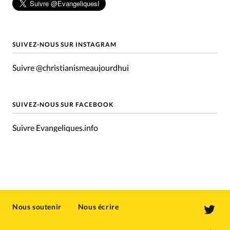
SUIVEZ-NOUS SUR INSTAGRAM
Suivre @christianismeaujourdhui
SUIVEZ-NOUS SUR FACEBOOK
Suivre Evangeliques.info
Nous soutenir
Nous écrire