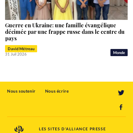
Guerre en Ukraine: une famille évangélique
décimée par une frappe russe dans le centre du
pays
David Métreau
Monde
31 Juil 2026
Nous soutenir
Nous écrire
LES SITES D'ALLIANCE PRESSE