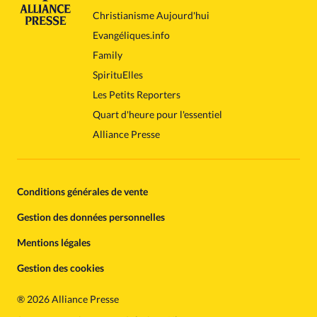
Christianisme Aujourd'hui
Evangéliques.info
Family
SpirituElles
Les Petits Reporters
Quart d'heure pour l'essentiel
Alliance Presse
Conditions générales de vente
Gestion des données personnelles
Mentions légales
Gestion des cookies
®
2026 Alliance Presse