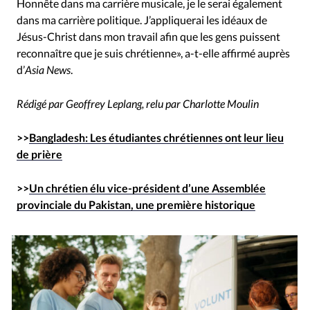
Honnête dans ma carrière musicale, je le serai également
dans ma carrière politique. J’appliquerai les idéaux de
Jésus-Christ dans mon travail afin que les gens puissent
reconnaître que je suis chrétienne», a-t-elle affirmé auprès
d’
Asia News
.
Rédigé par Geoffrey Leplang, relu par Charlotte Moulin
>>
Bangladesh: Les étudiantes chrétiennes ont leur lieu
de prière
>>
Un chrétien élu vice-président d’une Assemblée
provinciale du Pakistan, une première historique