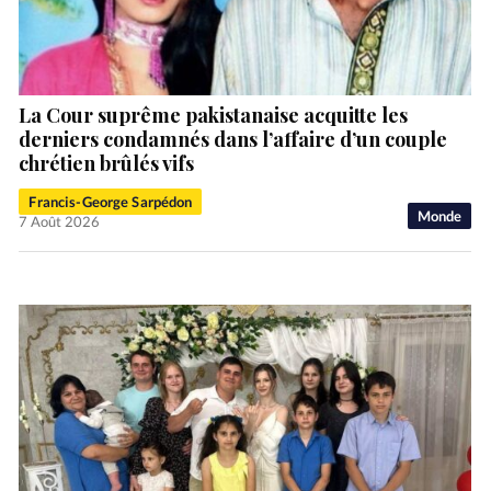
La Cour suprême pakistanaise acquitte les
derniers condamnés dans l’affaire d’un couple
chrétien brûlés vifs
Francis-George Sarpédon
Monde
7 Août 2026