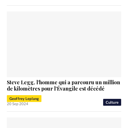
Steve Legg, l’homme qui a parcouru un million
de kilomètres pour l’Évangile est décédé
Geoffrey Leplang
Culture
20 Sep 2024