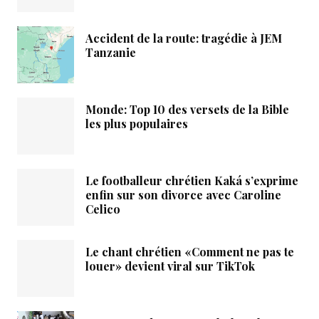
Accident de la route: tragédie à JEM
Tanzanie
Monde: Top 10 des versets de la Bible
les plus populaires
Le footballeur chrétien Kaká s’exprime
enfin sur son divorce avec Caroline
Celico
Le chant chrétien «Comment ne pas te
louer» devient viral sur TikTok