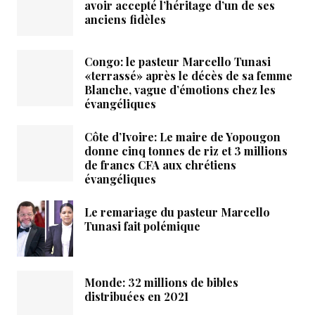
avoir accepté l’héritage d’un de ses
anciens fidèles
Congo: le pasteur Marcello Tunasi
«terrassé» après le décès de sa femme
Blanche, vague d’émotions chez les
évangéliques
Côte d’Ivoire: Le maire de Yopougon
donne cinq tonnes de riz et 3 millions
de francs CFA aux chrétiens
évangéliques
Le remariage du pasteur Marcello
Tunasi fait polémique
Monde: 32 millions de bibles
distribuées en 2021