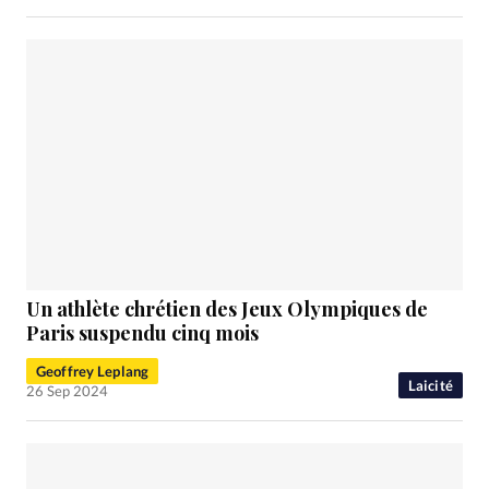
Un athlète chrétien des Jeux Olympiques de
Paris suspendu cinq mois
Geoffrey Leplang
Laicité
26 Sep 2024