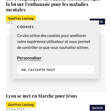
la loi sur l’euthanasie pour les maladies
mentales
Geoffrey Leplang
Société
24 Sep 2024
COOKIES
Ce site utilise des cookies pour améliorer
votre expérience utilisateur et vous permet
de contrôler ce que vous souhaitez activer.
Personnaliser
OK, J'ACCEPTE TOUT
Lyon se met en Marche pour Jésus
Geoffrey Leplang
Société
23 Sep 2024