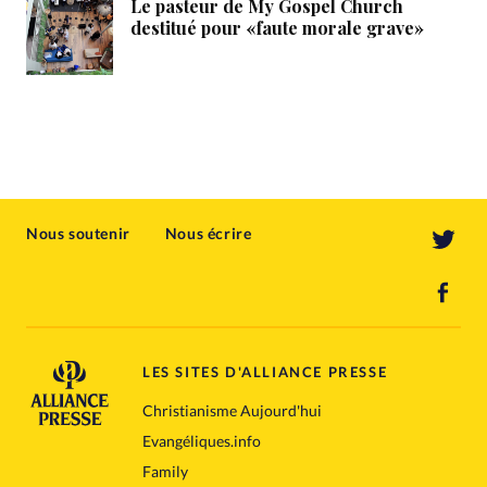
Le pasteur de My Gospel Church
destitué pour «faute morale grave»
Nous soutenir
Nous écrire
LES SITES D'ALLIANCE PRESSE
Christianisme Aujourd'hui
Evangéliques.info
Family