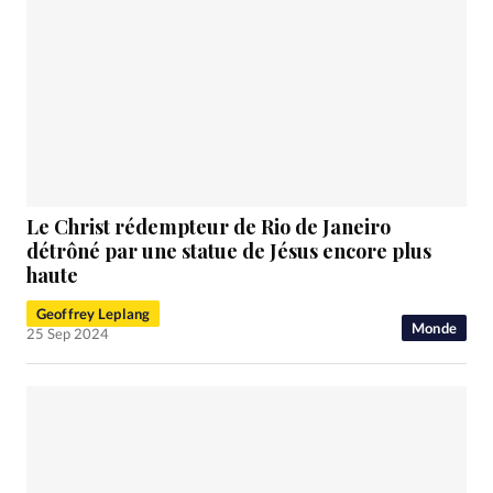
Le Christ rédempteur de Rio de Janeiro
détrôné par une statue de Jésus encore plus
haute
Geoffrey Leplang
Monde
25 Sep 2024