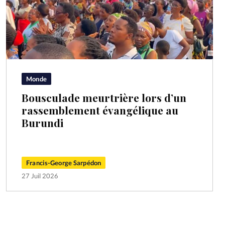
Monde
Bousculade meurtrière lors d’un
rassemblement évangélique au
Burundi
Francis-George Sarpédon
27 Juil 2026