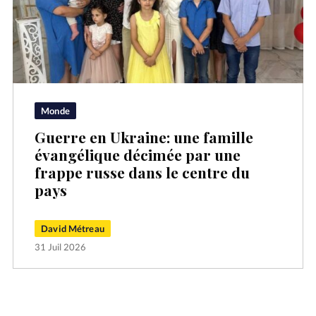
Monde
Guerre en Ukraine: une famille
évangélique décimée par une
frappe russe dans le centre du
pays
David Métreau
31 Juil 2026