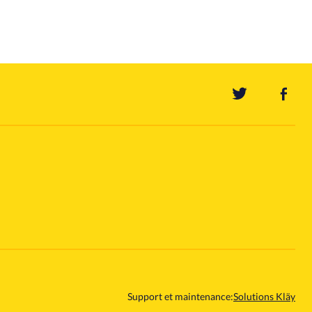
Support et maintenance:
Solutions Kläy