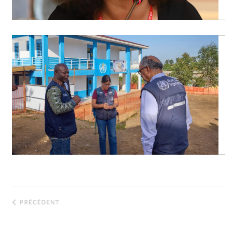
PRÉCÉDENT