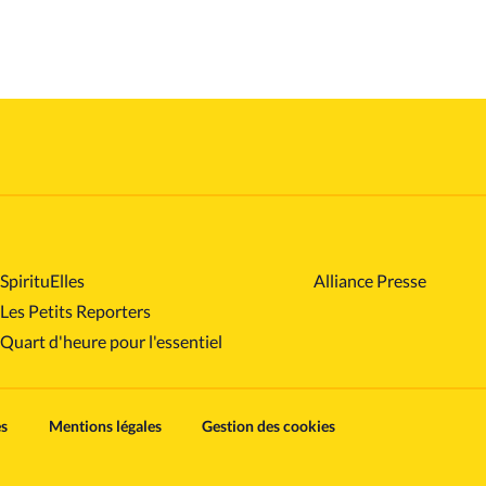
SpirituElles
Alliance Presse
Les Petits Reporters
Quart d'heure pour l'essentiel
es
Mentions légales
Gestion des cookies