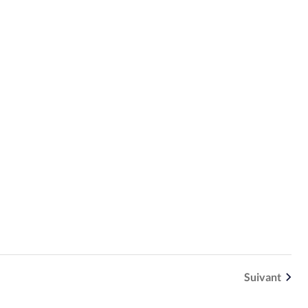
Suivant