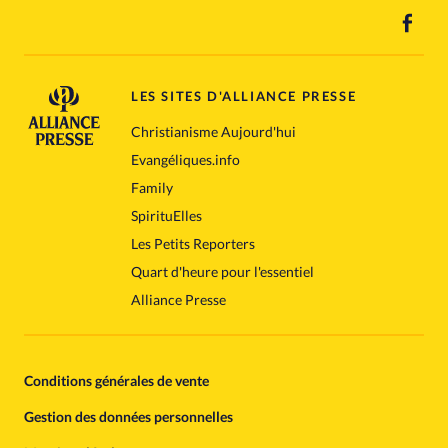
LES SITES D'ALLIANCE PRESSE
Christianisme Aujourd'hui
Evangéliques.info
Family
SpirituElles
Les Petits Reporters
Quart d'heure pour l'essentiel
Alliance Presse
Conditions générales de vente
Gestion des données personnelles