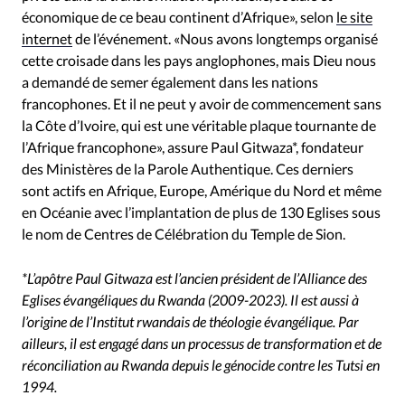
économique de ce beau continent d’Afrique», selon
le site
internet
de l’événement. «Nous avons longtemps organisé
cette croisade dans les pays anglophones, mais Dieu nous
a demandé de semer également dans les nations
francophones. Et il ne peut y avoir de commencement sans
la Côte d’Ivoire, qui est une véritable plaque tournante de
l’Afrique francophone», assure Paul Gitwaza*, fondateur
des Ministères de la Parole Authentique. Ces derniers
sont actifs en Afrique, Europe, Amérique du Nord et même
en Océanie avec l’implantation de plus de 130 Eglises sous
le nom de Centres de Célébration du Temple de Sion.
*L’apôtre Paul Gitwaza est l’ancien président de l’Alliance des
Eglises évangéliques du Rwanda (2009-2023). Il est aussi à
l’origine de l’Institut rwandais de théologie évangélique. Par
ailleurs, il est engagé dans un processus de transformation et de
réconciliation au Rwanda depuis le génocide contre les Tutsi en
1994.