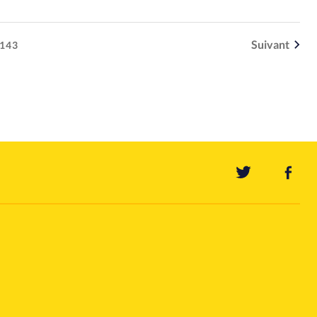
Suivant
143