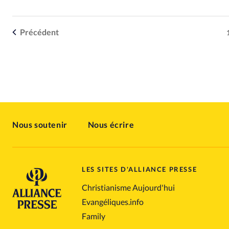
Précédent
Nous soutenir
Nous écrire
LES SITES D'ALLIANCE PRESSE
Christianisme Aujourd'hui
Evangéliques.info
Family