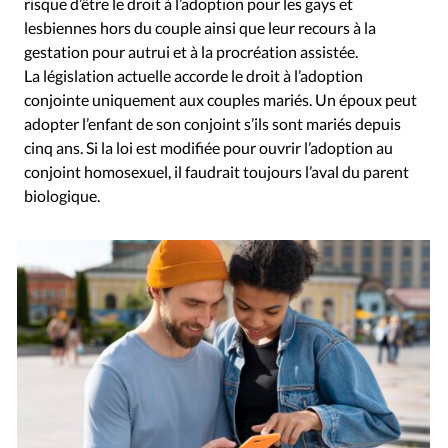
risque d’être le droit à l’adoption pour les gays et
lesbiennes hors du couple ainsi que leur recours à la
gestation pour autrui et à la procréation assistée.
La législation actuelle accorde le droit à l’adoption
conjointe uniquement aux couples mariés. Un époux peut
adopter l’enfant de son conjoint s’ils sont mariés depuis
cinq ans. Si la loi est modifiée pour ouvrir l’adoption au
conjoint homosexuel, il faudrait toujours l’aval du parent
biologique.