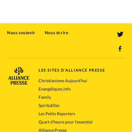
Nous soutenir
Nous écrire
LES SITES D'ALLIANCE PRESSE
Christianisme Aujourd'hui
Evangéliques.info
Family
SpirituElles
Les Petits Reporters
Quart d'heure pour l'essentiel
Alliance Presse