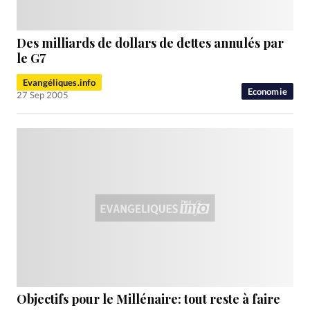
Des milliards de dollars de dettes annulés par
le G7
Evangéliques.info
Economie
27 Sep 2005
Objectifs pour le Millénaire: tout reste à faire