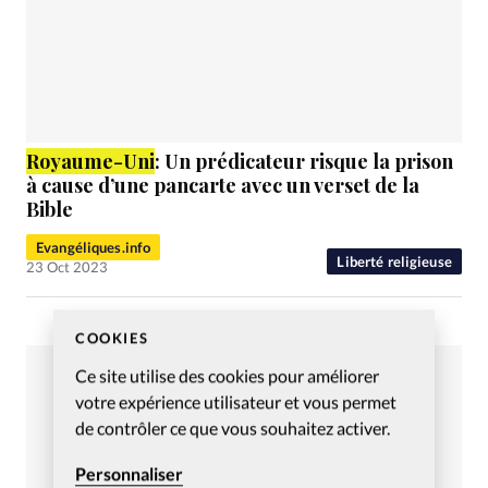
Royaume
-Uni
: Un prédicateur risque la prison
à cause d’une pancarte avec un verset de la
Bible
Evangéliques.info
Liberté religieuse
23 Oct 2023
COOKIES
Ce site utilise des cookies pour améliorer
votre expérience utilisateur et vous permet
de contrôler ce que vous souhaitez activer.
Personnaliser