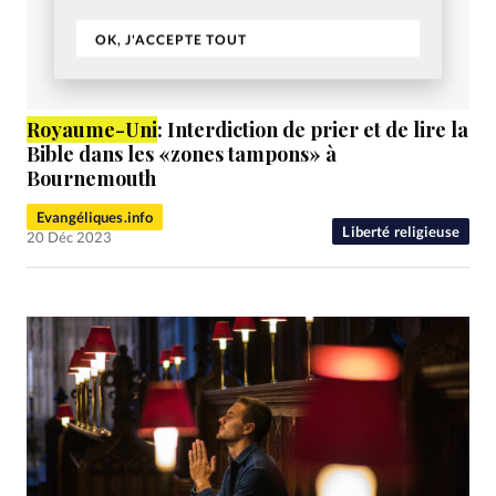
OK, J'ACCEPTE TOUT
Royaume
-Uni
: Interdiction de prier et de lire la
Bible dans les «zones tampons» à
Bournemouth
Evangéliques.info
Liberté religieuse
20 Déc 2023