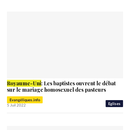
Royaume
-Uni
: Les baptistes ouvrent le débat
sur le mariage homosexuel des pasteurs
Evangéliques.info
Eglises
5 Juil 2022