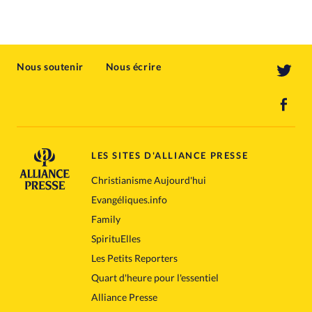
Nous soutenir
Nous écrire
LES SITES D'ALLIANCE PRESSE
Christianisme Aujourd'hui
Evangéliques.info
Family
SpirituElles
Les Petits Reporters
Quart d'heure pour l'essentiel
Alliance Presse