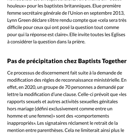
houleux» pour les baptistes britanniques. Elue première
femme secrétaire générale de l’Union en septembre 2013,
Lynn Green déclare s’être rendu compte que «cela sera très
difficile pour ceux qui ont posé la question tout comme
pour qui la réponse est claire». Elle invite toutes les Eglises
à considérer la question dans la prière.
Pas de précipitation chez Baptists Together
Ce processus de discernement fait suite à la demande de
modification des règles de reconnaissance ministérielle. En
effet, en 2020, un groupe de 70 personnes a demandé par
lettre la modification d’une clause. Celle-ci prévoit que «les
rapports sexuels et autres activités sexuelles génitales
hors mariage (défini exclusivement comme entre un
homme et une femme)» sont des «comportements
inappropriés». Les signataires réclament le retrait de la
mention entre parenthèses. Cela ne limiterait ainsi plus le