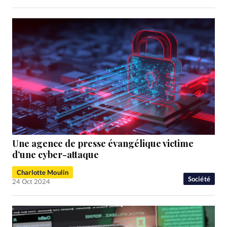
Une agence de presse évangélique victime
d’une cyber-attaque
Charlotte Moulin
Société
24 Oct 2024