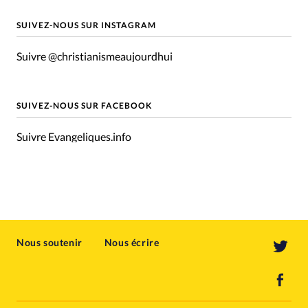
SUIVEZ-NOUS SUR INSTAGRAM
Suivre @christianismeaujourdhui
SUIVEZ-NOUS SUR FACEBOOK
Suivre Evangeliques.info
Nous soutenir
Nous écrire