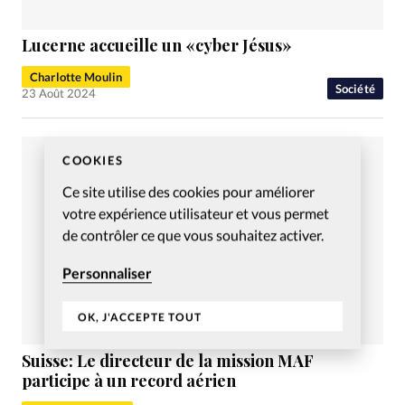
Lucerne accueille un «cyber Jésus»
Charlotte Moulin
Société
23 Août 2024
COOKIES
Ce site utilise des cookies pour améliorer
votre expérience utilisateur et vous permet
de contrôler ce que vous souhaitez activer.
Personnaliser
OK, J'ACCEPTE TOUT
Suisse: Le directeur de la mission MAF
participe à un record aérien