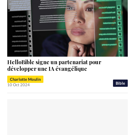
HelloBible signe un partenariat pour
développer une IA évangélique
Charlotte Moulin
Bible
10 Oct 2024