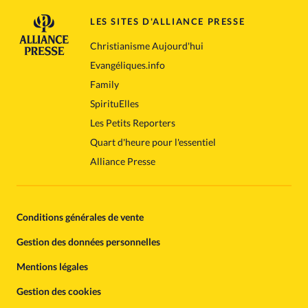
LES SITES D'ALLIANCE PRESSE
Christianisme Aujourd'hui
Evangéliques.info
Family
SpirituElles
Les Petits Reporters
Quart d'heure pour l'essentiel
Alliance Presse
Conditions générales de vente
Gestion des données personnelles
Mentions légales
Gestion des cookies