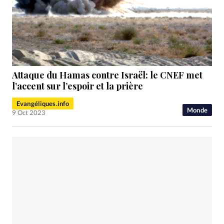
Attaque du Hamas contre Israël: le CNEF met
l’accent sur l’espoir et la prière
Evangéliques.info
Monde
9 Oct 2023