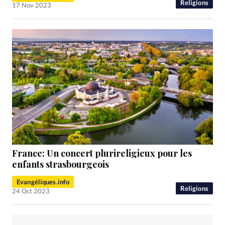
Religions
17 Nov 2023
France: Un concert plurireligieux pour les
enfants strasbourgeois
Evangéliques.info
Religions
24 Oct 2023