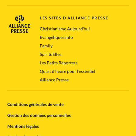
LES SITES D'ALLIANCE PRESSE
Christianisme Aujourd'hui
Evangéliques.info
Family
SpirituElles
Les Petits Reporters
Quart d'heure pour l'essentiel
Alliance Presse
Conditions générales de vente
Gestion des données personnelles
Mentions légales