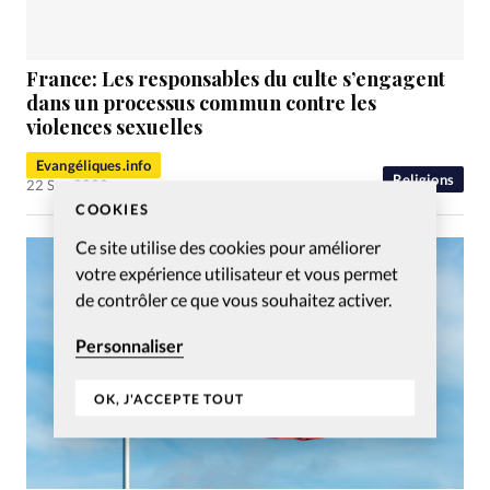
France: Les responsables du culte s’engagent
dans un processus commun contre les
violences sexuelles
Evangéliques.info
Religions
22 Sep 2023
COOKIES
Ce site utilise des cookies pour améliorer
votre expérience utilisateur et vous permet
de contrôler ce que vous souhaitez activer.
Personnaliser
OK, J'ACCEPTE TOUT