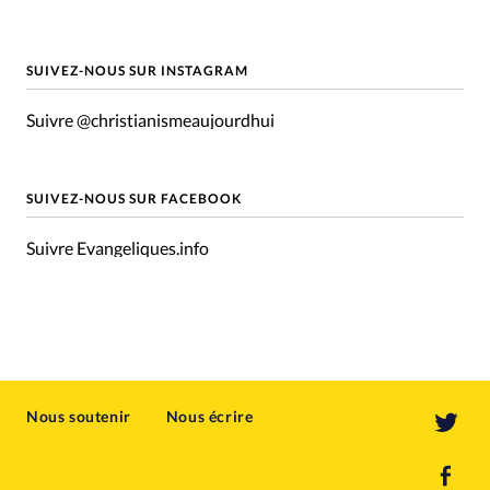
SUIVEZ-NOUS SUR INSTAGRAM
Suivre @christianismeaujourdhui
SUIVEZ-NOUS SUR FACEBOOK
Suivre Evangeliques.info
Nous soutenir
Nous écrire