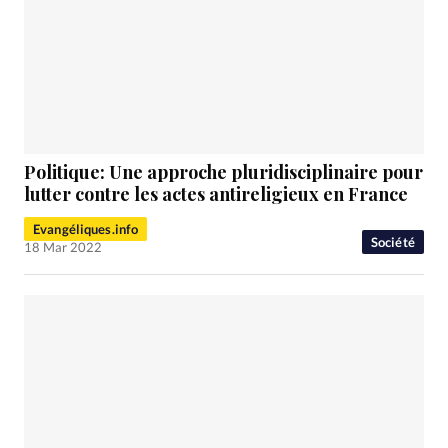
Politique: Une approche pluridisciplinaire pour
lutter contre les actes antireligieux en France
Evangéliques.info
Société
18 Mar 2022