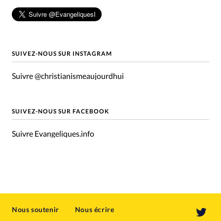
SUIVEZ-NOUS SUR INSTAGRAM
Suivre @christianismeaujourdhui
SUIVEZ-NOUS SUR FACEBOOK
Suivre Evangeliques.info
Nous soutenir
Nous écrire