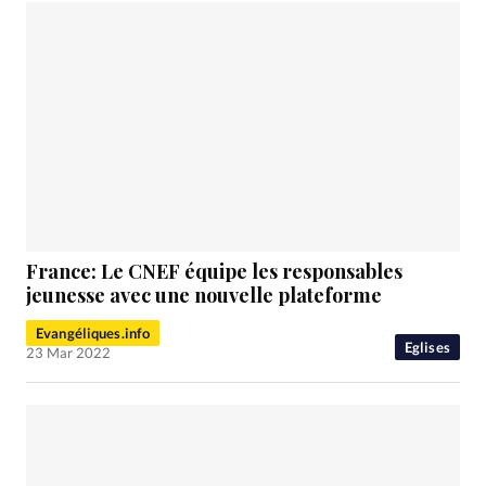
France: Le CNEF équipe les responsables
jeunesse avec une nouvelle plateforme
Evangéliques.info
Eglises
23 Mar 2022