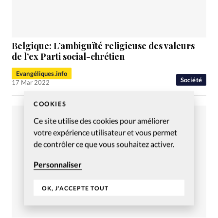
Belgique: L’ambiguïté religieuse des valeurs
de l’ex Parti social-chrétien
Evangéliques.info
Société
17 Mar 2022
COOKIES
Ce site utilise des cookies pour améliorer
votre expérience utilisateur et vous permet
de contrôler ce que vous souhaitez activer.
Personnaliser
OK, J'ACCEPTE TOUT