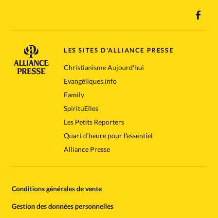
LES SITES D'ALLIANCE PRESSE
Christianisme Aujourd'hui
Evangéliques.info
Family
SpirituElles
Les Petits Reporters
Quart d'heure pour l'essentiel
Alliance Presse
Conditions générales de vente
Gestion des données personnelles