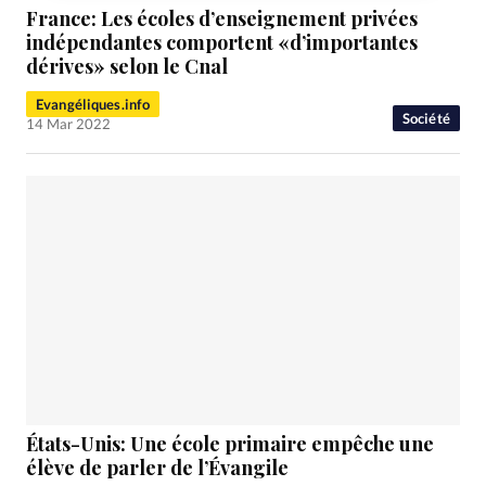
France: Les écoles d’enseignement privées
indépendantes comportent «d’importantes
dérives» selon le Cnal
Evangéliques.info
Société
14 Mar 2022
États-Unis: Une école primaire empêche une
élève de parler de l’Évangile