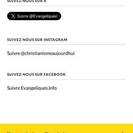
SUIVEZ-NOUS SUR X
SUIVEZ-NOUS SUR INSTAGRAM
Suivre @christianismeaujourdhui
SUIVEZ-NOUS SUR FACEBOOK
Suivre Evangeliques.info