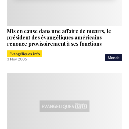
Mis en cause dans une affaire de mœurs, le
président des évangéliques américains
renonce provisoirement à ses fonctions
Evangéliques.info
Monde
3 Nov 2006