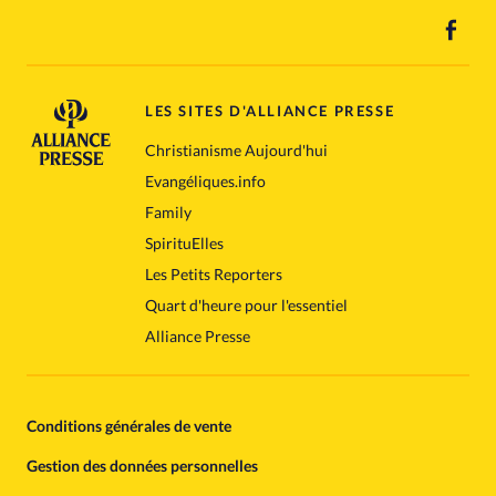
LES SITES D'ALLIANCE PRESSE
Christianisme Aujourd'hui
Evangéliques.info
Family
SpirituElles
Les Petits Reporters
Quart d'heure pour l'essentiel
Alliance Presse
Conditions générales de vente
Gestion des données personnelles