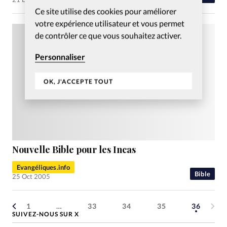
Ce site utilise des cookies pour améliorer
votre expérience utilisateur et vous permet
de contrôler ce que vous souhaitez activer.
Personnaliser
OK, J'ACCEPTE TOUT
Nouvelle Bible pour les Incas
Evangéliques.info
Bible
25 Oct 2005
1
…
33
34
35
36
SUIVEZ-NOUS SUR X