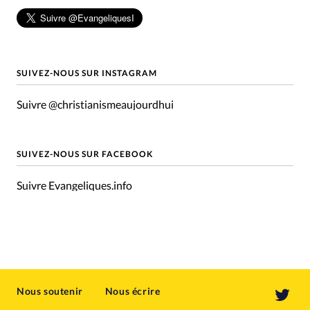
SUIVEZ-NOUS SUR INSTAGRAM
Suivre @christianismeaujourdhui
SUIVEZ-NOUS SUR FACEBOOK
Suivre Evangeliques.info
Nous soutenir
Nous écrire