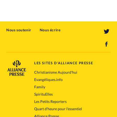
Nous soutenir
Nous écrire
LES SITES D'ALLIANCE PRESSE
Christianisme Aujourd'hui
Evangéliques.info
Family
SpirituElles
Les Petits Reporters
Quart d'heure pour l'essentiel
Alliance Presse