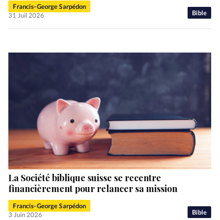
Francis-George Sarpédon
Bible
31 Juil 2026
La Société biblique suisse se recentre
financièrement pour relancer sa mission
Francis-George Sarpédon
Bible
3 Juin 2026