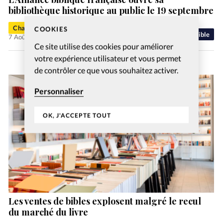
bibliothèque historique au public le 19 septembre
Charlotte Moulin
COOKIES
Bible
7 Août 2026
Ce site utilise des cookies pour améliorer
votre expérience utilisateur et vous permet
de contrôler ce que vous souhaitez activer.
Personnaliser
OK, J'ACCEPTE TOUT
Les ventes de bibles explosent malgré le recul
du marché du livre