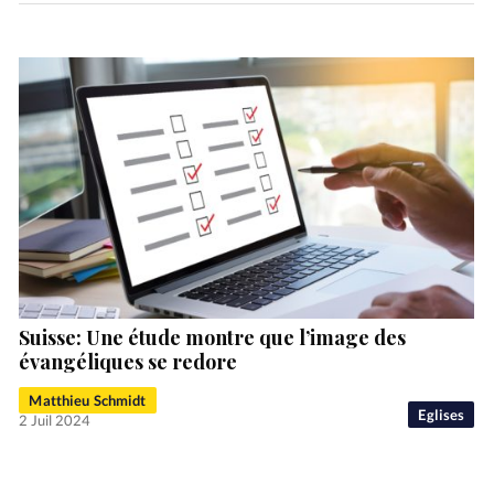
Suisse: Une étude montre que l’image des
évangéliques se redore
Matthieu Schmidt
Eglises
2 Juil 2024