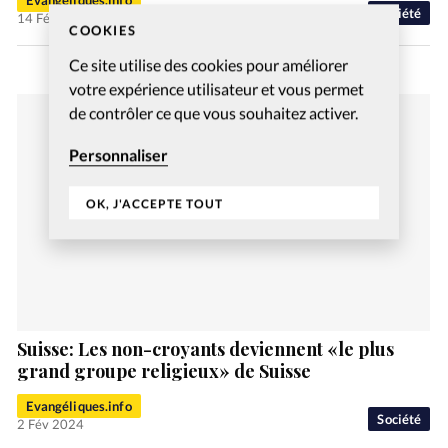
Société
14 Fév 2023
COOKIES
Ce site utilise des cookies pour améliorer
votre expérience utilisateur et vous permet
de contrôler ce que vous souhaitez activer.
Personnaliser
OK, J'ACCEPTE TOUT
Suisse: Les non-croyants deviennent «le plus
grand groupe religieux» de Suisse
Evangéliques.info
Société
2 Fév 2024