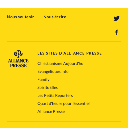
Nous soutenir
Nous écrire
LES SITES D'ALLIANCE PRESSE
Christianisme Aujourd'hui
Evangéliques.info
Family
SpirituElles
Les Petits Reporters
Quart d'heure pour l'essentiel
Alliance Presse