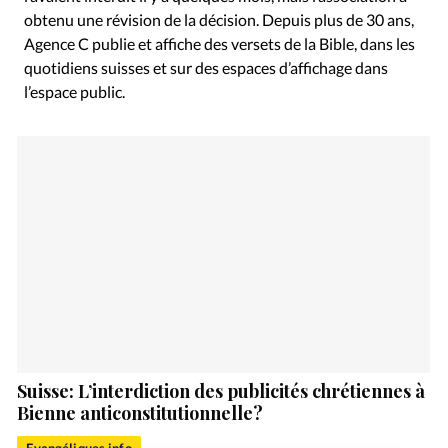
obtenu une révision de la décision. Depuis plus de 30 ans,
Agence C publie et affiche des versets de la Bible, dans les
quotidiens suisses et sur des espaces d’affichage dans
l’espace public.
Suisse: L’interdiction des publicités chrétiennes à
Bienne anticonstitutionnelle?
Evangéliques.info