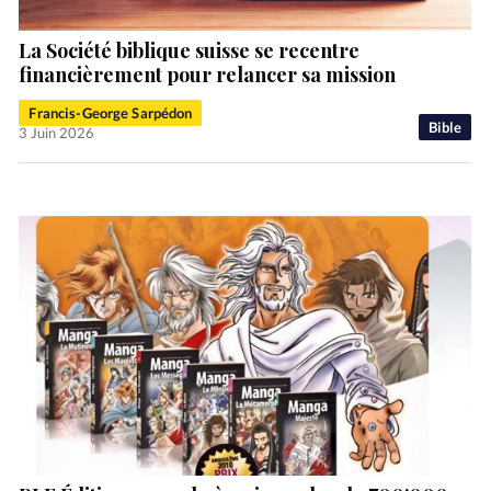
La Société biblique suisse se recentre
financièrement pour relancer sa mission
Francis-George Sarpédon
Bible
3 Juin 2026