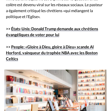
colère est devenu viral sur les réseaux sociaux. Le pasteur
a également critiqué les chrétiens «qui mélangent la
politique et l’Eglise».
>>
États-Unis: Donald Trump demande aux chrétiens
évangéliques de voter pour lui
>>
People: «Gloire à Dieu, gloire à Dieu» scande Al
Horford, vainqueur du trophée NBA avec les Boston
Celtics