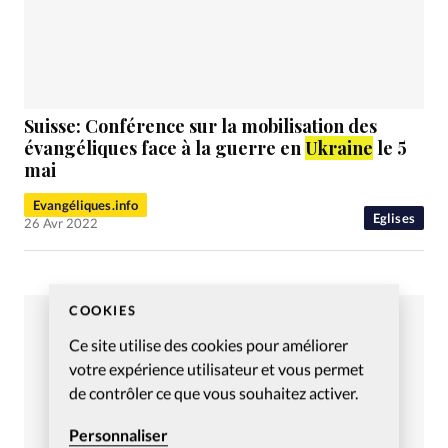
Suisse: Conférence sur la mobilisation des
évangéliques face à la guerre en
Ukraine
le 5
mai
Evangéliques.info
Eglises
26 Avr 2022
COOKIES
Ce site utilise des cookies pour améliorer
votre expérience utilisateur et vous permet
de contrôler ce que vous souhaitez activer.
Personnaliser