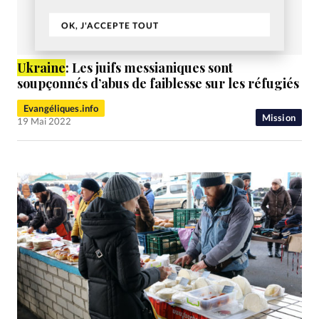
OK, J'ACCEPTE TOUT
Ukraine
: Les juifs messianiques sont
soupçonnés d’abus de faiblesse sur les réfugiés
Evangéliques.info
Mission
19 Mai 2022