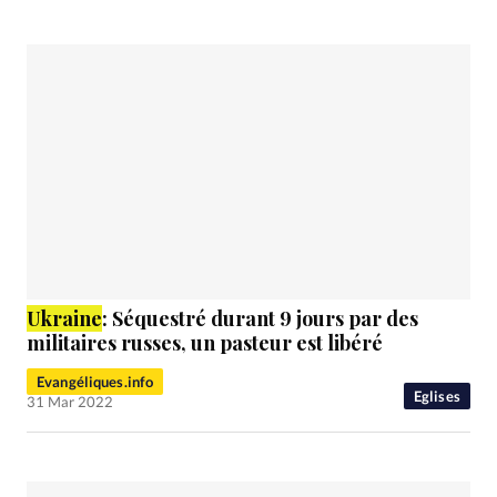
Ukraine
: Séquestré durant 9 jours par des
militaires russes, un pasteur est libéré
Evangéliques.info
Eglises
31 Mar 2022