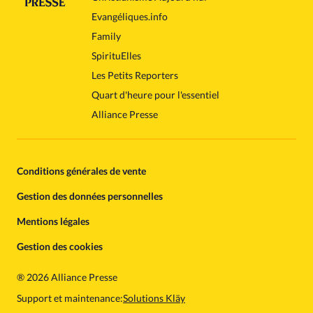
Evangéliques.info
Family
SpirituElles
Les Petits Reporters
Quart d'heure pour l'essentiel
Alliance Presse
Conditions générales de vente
Gestion des données personnelles
Mentions légales
Gestion des cookies
®
2026 Alliance Presse
Support et maintenance:
Solutions Kläy