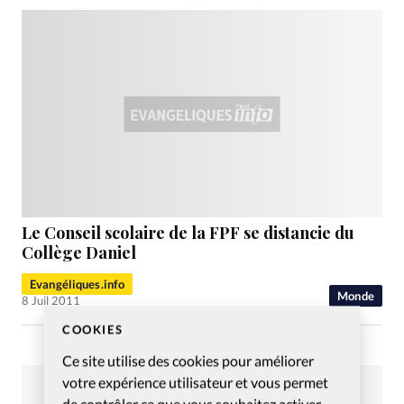
Le Conseil scolaire de la FPF se distancie du
Collège Daniel
Evangéliques.info
Monde
8 Juil 2011
COOKIES
Ce site utilise des cookies pour améliorer
votre expérience utilisateur et vous permet
de contrôler ce que vous souhaitez activer.