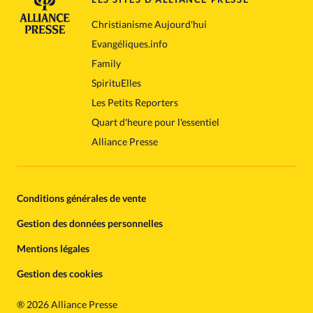
Christianisme Aujourd'hui
Evangéliques.info
Family
SpirituElles
Les Petits Reporters
Quart d'heure pour l'essentiel
Alliance Presse
Conditions générales de vente
Gestion des données personnelles
Mentions légales
Gestion des cookies
®
2026 Alliance Presse