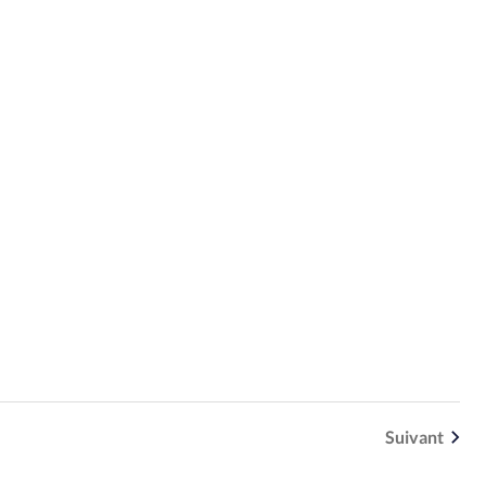
Suivant