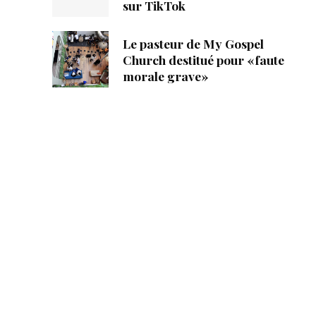
sur TikTok
Le pasteur de My Gospel
Church destitué pour «faute
morale grave»