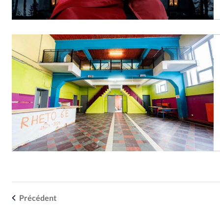
Précédent