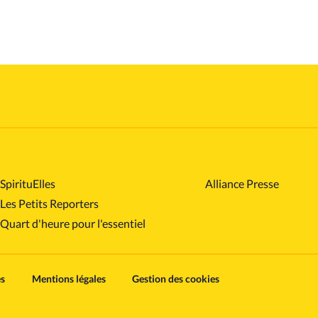
SpirituElles
Alliance Presse
Les Petits Reporters
Quart d'heure pour l'essentiel
es
Mentions légales
Gestion des cookies