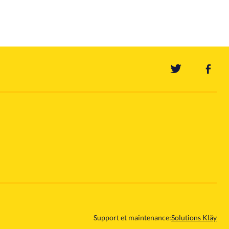
Support et maintenance:
Solutions Kläy