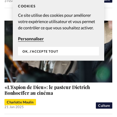
3 Fév 2023
COOKIES
Ce site utilise des cookies pour améliorer
votre expérience utilisateur et vous permet
de contrôler ce que vous souhaitez activer.
Personnaliser
OK, J'ACCEPTE TOUT
«L’Espion de Dieu»: le pasteur Dietrich
Bonhoeffer au cinéma
Charlotte Moulin
Culture
21 Jan 2025