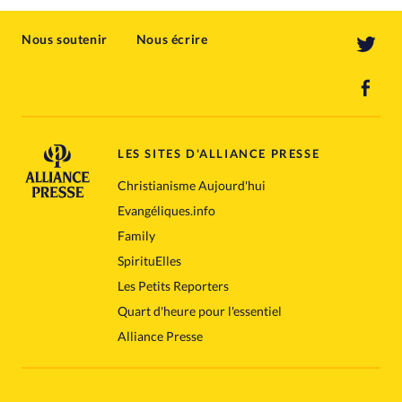
Nous soutenir
Nous écrire
LES SITES D'ALLIANCE PRESSE
Christianisme Aujourd'hui
Evangéliques.info
Family
SpirituElles
Les Petits Reporters
Quart d'heure pour l'essentiel
Alliance Presse