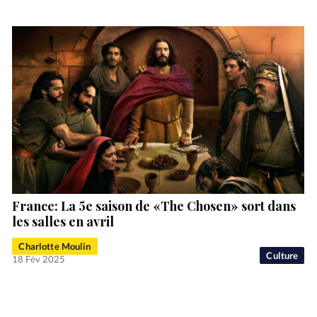
France: La 5e saison de «The Chosen» sort dans
les salles en avril
Charlotte Moulin
Culture
18 Fév 2025