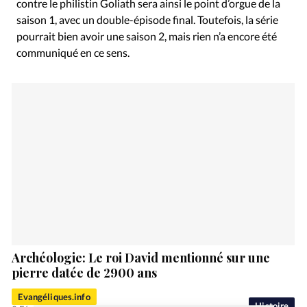
contre le philistin Goliath sera ainsi le point d’orgue de la
saison 1, avec un double-épisode final. Toutefois, la série
pourrait bien avoir une saison 2, mais rien n’a encore été
communiqué en ce sens.
Archéologie: Le roi David mentionné sur une
pierre datée de 2900 ans
Evangéliques.info
Histoire