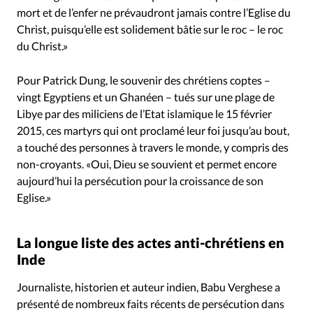
mort et de l’enfer ne prévaudront jamais contre l’Eglise du
Christ, puisqu’elle est solidement bâtie sur le roc – le roc
du Christ.»
Pour Patrick Dung, le souvenir des chrétiens coptes –
vingt Egyptiens et un Ghanéen – tués sur une plage de
Libye par des miliciens de l’Etat islamique le 15 février
2015, ces martyrs qui ont proclamé leur foi jusqu’au bout,
a touché des personnes à travers le monde, y compris des
non-croyants. «Oui, Dieu se souvient et permet encore
aujourd’hui la persécution pour la croissance de son
Eglise.»
La longue liste des actes anti-chrétiens en
Inde
Journaliste, historien et auteur indien, Babu Verghese a
présenté de nombreux faits récents de persécution dans