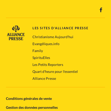
LES SITES D'ALLIANCE PRESSE
Christianisme Aujourd'hui
Evangéliques.info
Family
SpirituElles
Les Petits Reporters
Quart d'heure pour l'essentiel
Alliance Presse
Conditions générales de vente
Gestion des données personnelles