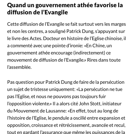
Quand un gouvernement athée favorise la
diffusion de l’Evangile
Cette diffusion de l’Evangile se fait surtout vers les marges
et non les centres, a souligné Patrick Dung, s’appuyant sur
le livre des Actes. Docteur en histoire de l’Eglise chinoise, il
a commenté avec une pointe d’ironie: «En Chine, un
gouvernement athée encourage (indirectement) ce
mouvement de diffusion de l’Evangile.» Rires dans toute
l’assemblée.
Pas question pour Patrick Dung de faire de la persécution
un sujet de tristesse uniquement: «La persécution ne tue
pas l’Eglise, et nous ne pouvons pas toujours fuir
l’opposition violente.» Il a alors cité John Stott, initiateur
du Mouvement de Lausanne: «En effet, tout au long de
l’histoire de l’Eglise, le pendule a oscillé entre expansion et
opposition, croissance et rétrécissement, avancée et recul,
tout en gardant l’assurance que même les puissances de la