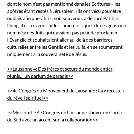
dont le nom n’est pas mentionné dans les Ecritures – les
apôtres étant restés à Jérusalem. «Ils ont vécu pour être
oubliés afin que Christ soit souvenu», a déclaré Patrick
Dung. Il est revenu sur les caractéristiques de ces gens non
nommés: des Juifs qui n’avaient pas peur de proclamer
l’Evangile et souhaitaient aller au-delà des barrières
culturelles entre les Gentils et les Juifs, en se soumettant
uniquement à la souveraineté de Jésus.
>>Lausanne 4: Des frères et sœurs du monde entier
réunis… un parfum de paradis<<
>>4e Congrès du Mouvement de Lausanne : La « recette »
du réveil spirituel<<
>>Mission: Le 4e Congrès de Lausanne s’ouvre en Corée
du Sud avec un accent sur la collaboration<<