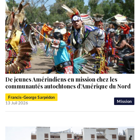
De jeunes Amérindiens en mission chez les
communautés autochtones d’Amérique du Nord
Francis-George Sarpédon
Mission
13 Juil 2026