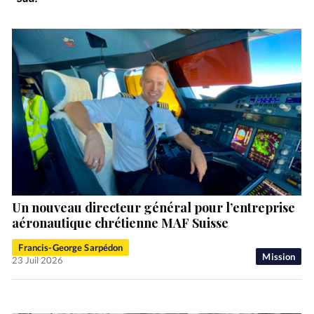
Un nouveau directeur général pour l’entreprise
aéronautique chrétienne MAF Suisse
Francis-George Sarpédon
Mission
23 Juil 2026