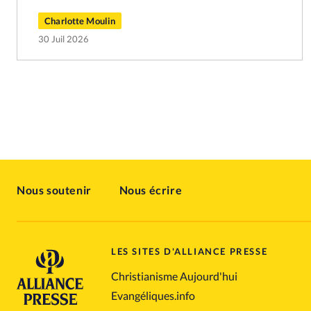
Charlotte Moulin
30 Juil 2026
Nous soutenir
Nous écrire
LES SITES D'ALLIANCE PRESSE
Christianisme Aujourd'hui
Evangéliques.info