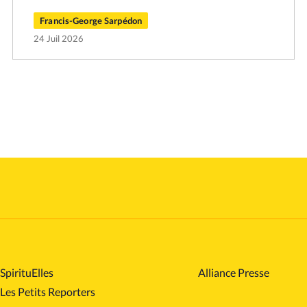
Francis-George Sarpédon
24 Juil 2026
SpirituElles
Alliance Presse
Les Petits Reporters