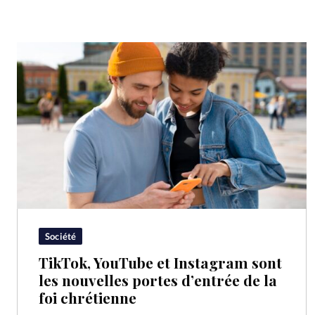
Société
TikTok, YouTube et Instagram sont
les nouvelles portes d’entrée de la
foi chrétienne