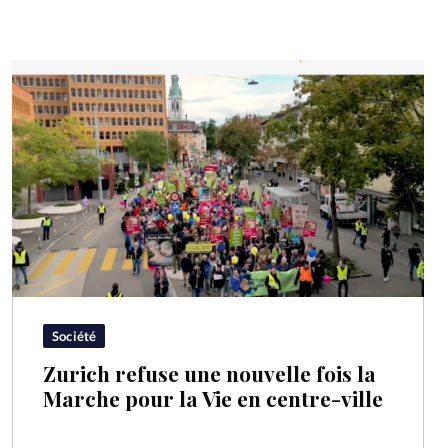
Société
Zurich refuse une nouvelle fois la
Marche pour la Vie en centre-ville