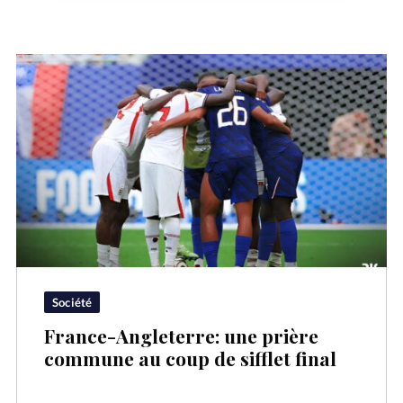
Société
France-Angleterre: une prière
commune au coup de sifflet final