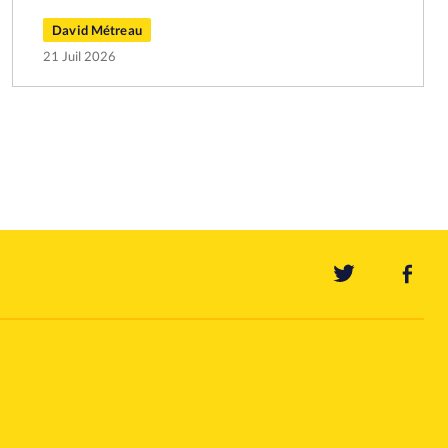
David Métreau
21 Juil 2026