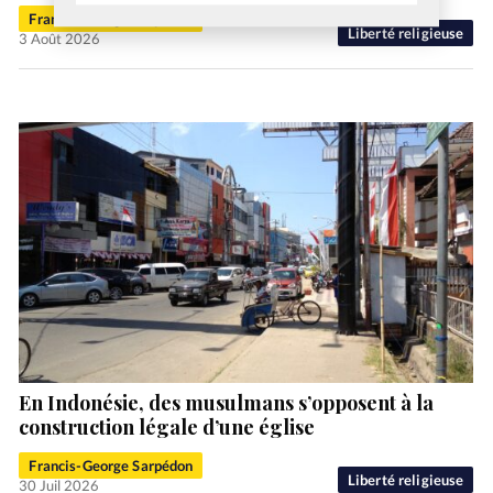
Francis-George Sarpédon
Liberté religieuse
3 Août 2026
En Indonésie, des musulmans s’opposent à la
construction légale d’une église
Francis-George Sarpédon
Liberté religieuse
30 Juil 2026