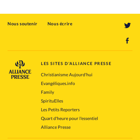
Nous soutenir
Nous écrire
LES SITES D'ALLIANCE PRESSE
Christianisme Aujourd'hui
Evangéliques.info
Family
SpirituElles
Les Petits Reporters
Quart d'heure pour l'essentiel
Alliance Presse