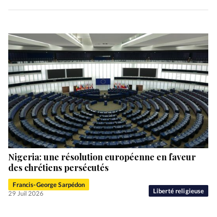
Nigeria: une résolution européenne en faveur
des chrétiens persécutés
Francis-George Sarpédon
Liberté religieuse
29 Juil 2026