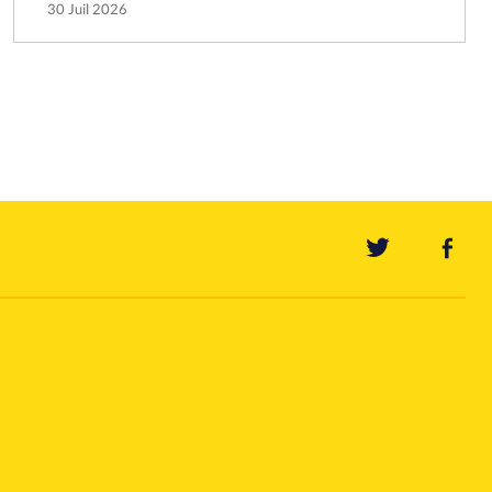
30 Juil 2026