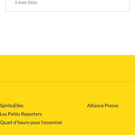
3 Août 2026
SpirituElles
Alliance Presse
Les Petits Reporters
Quart d'heure pour l'essentiel