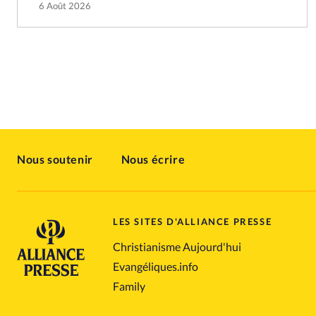
6 Août 2026
Nous soutenir
Nous écrire
LES SITES D'ALLIANCE PRESSE
Christianisme Aujourd'hui
Evangéliques.info
Family