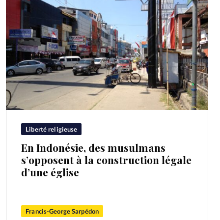
Liberté religieuse
En Indonésie, des musulmans
s’opposent à la construction légale
d’une église
Francis-George Sarpédon