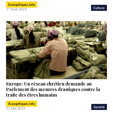
Evangéliques.info
Culture
17 Août 2023
Europe: Un réseau chrétien demande au
Parlement des mesures drastiques contre la
traite des êtres humains
Evangéliques.info
Société
31 Mai 2023