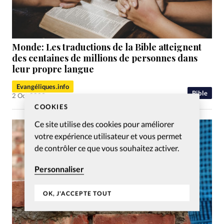
Monde: Les traductions de la Bible atteignent
des centaines de millions de personnes dans
leur propre langue
Evangéliques.info
Bible
2 Oct 2023
COOKIES
Ce site utilise des cookies pour améliorer
votre expérience utilisateur et vous permet
de contrôler ce que vous souhaitez activer.
Personnaliser
OK, J'ACCEPTE TOUT