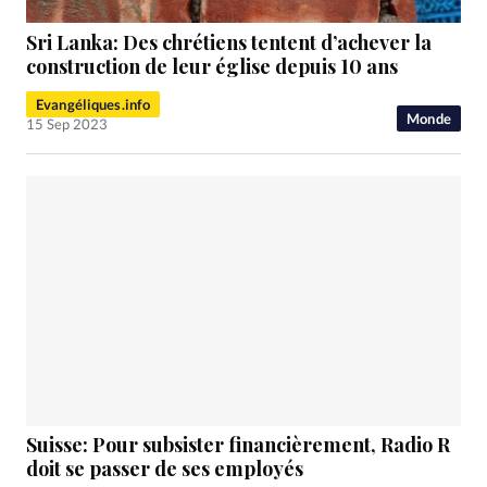
Sri Lanka: Des chrétiens tentent d’achever la
construction de leur église depuis 10 ans
Evangéliques.info
Monde
15 Sep 2023
Suisse: Pour subsister financièrement, Radio R
doit se passer de ses employés