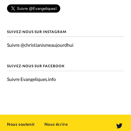
SUIVEZ-NOUS SUR INSTAGRAM
Suivre @christianismeaujourdhui
SUIVEZ-NOUS SUR FACEBOOK
Suivre Evangeliques.info
Nous soutenir
Nous écrire