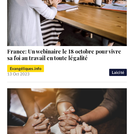
France: Un webinaire le 18 octobre pour vivre
sa foi au travail en toute légalité
Evangéliques.info
Laicité
13 Oct 2023