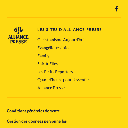
LES SITES D'ALLIANCE PRESSE
Christianisme Aujourd'hui
Evangéliques.info
Family
SpirituElles
Les Petits Reporters
Quart d'heure pour l'essentiel
Alliance Presse
Conditions générales de vente
Gestion des données personnelles