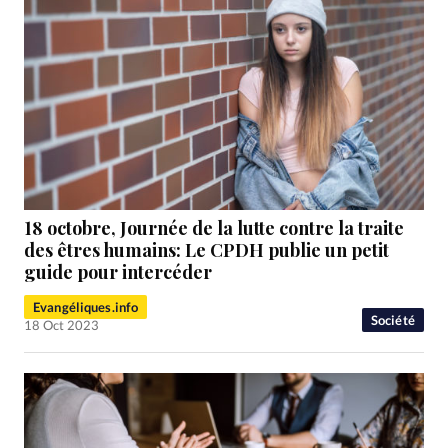
18 octobre, Journée de la lutte contre la traite
des êtres humains: Le CPDH publie un petit
guide pour intercéder
Evangéliques.info
Société
18 Oct 2023