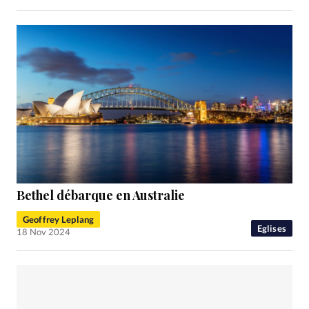
Bethel débarque en Australie
Geoffrey Leplang
Eglises
18 Nov 2024