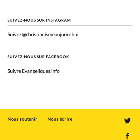
SUIVEZ-NOUS SUR INSTAGRAM
Suivre @christianismeaujourdhui
SUIVEZ-NOUS SUR FACEBOOK
Suivre Evangeliques.info
Nous soutenir
Nous écrire