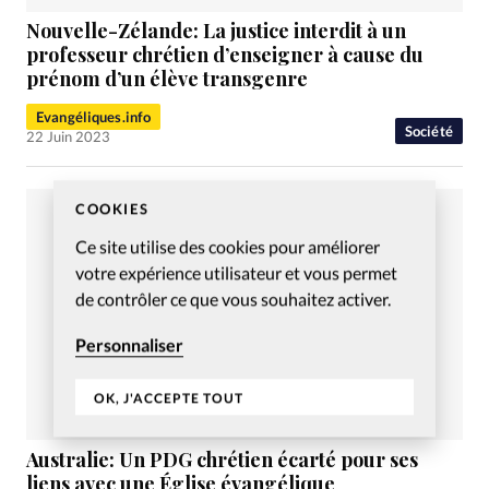
Nouvelle-Zélande: La justice interdit à un
professeur chrétien d’enseigner à cause du
prénom d’un élève transgenre
Evangéliques.info
Société
22 Juin 2023
COOKIES
Ce site utilise des cookies pour améliorer
votre expérience utilisateur et vous permet
de contrôler ce que vous souhaitez activer.
Personnaliser
OK, J'ACCEPTE TOUT
Australie: Un PDG chrétien écarté pour ses
liens avec une Église évangélique