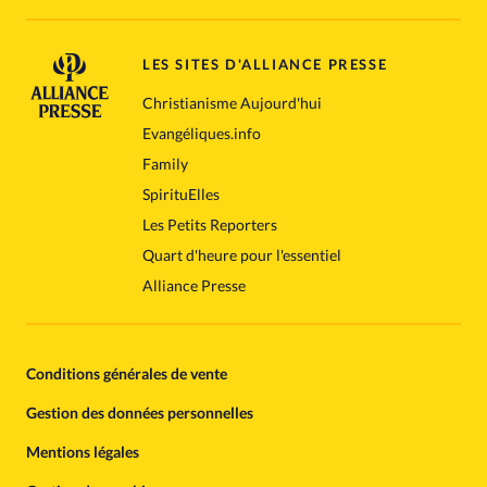
LES SITES D'ALLIANCE PRESSE
Christianisme Aujourd'hui
Evangéliques.info
Family
SpirituElles
Les Petits Reporters
Quart d'heure pour l'essentiel
Alliance Presse
Conditions générales de vente
Gestion des données personnelles
Mentions légales