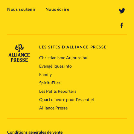
Nous soutenir
Nous écrire
LES SITES D'ALLIANCE PRESSE
Christianisme Aujourd'hui
Evangéliques.info
Family
SpirituElles
Les Petits Reporters
Quart d'heure pour l'essentiel
Alliance Presse
Conditions générales de vente