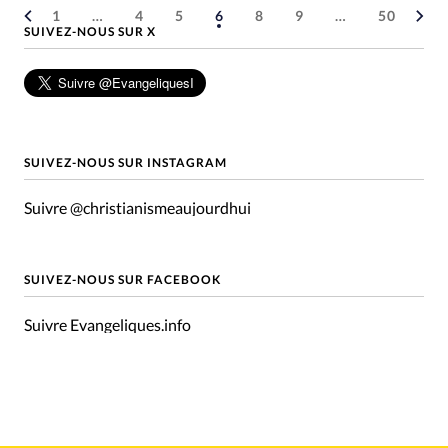
1
…
4
5
6
8
9
…
50
SUIVEZ-NOUS SUR X
SUIVEZ-NOUS SUR INSTAGRAM
Suivre @christianismeaujourdhui
SUIVEZ-NOUS SUR FACEBOOK
Suivre Evangeliques.info