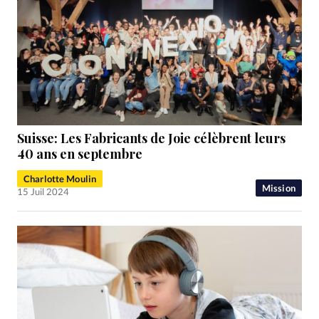
Suisse: Les Fabricants de Joie célèbrent leurs
40 ans en septembre
Charlotte Moulin
Mission
15 Juil 2024