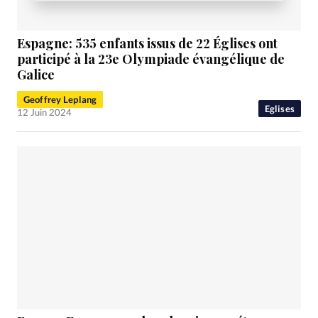
Espagne: 535 enfants issus de 22 Églises ont
participé à la 23e Olympiade évangélique de
Galice
Geoffrey Leplang
Eglises
12 Juin 2024