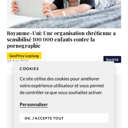
Royaume-Uni: Une organisation chrétienne a
sensibilisé 100 000 enfants contre la
pornographie
Geoffrey Leplang
Société
19 Juin 2024
COOKIES
Ce site utilise des cookies pour améliorer
votre expérience utilisateur et vous permet
de contrôler ce que vous souhaitez activer.
Personnaliser
OK, J'ACCEPTE TOUT