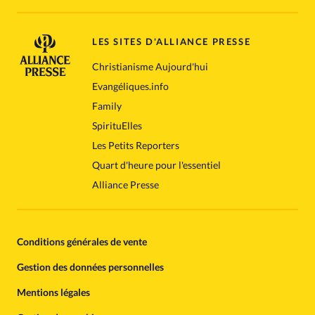
LES SITES D'ALLIANCE PRESSE
Christianisme Aujourd'hui
Evangéliques.info
Family
SpirituElles
Les Petits Reporters
Quart d'heure pour l'essentiel
Alliance Presse
Conditions générales de vente
Gestion des données personnelles
Mentions légales