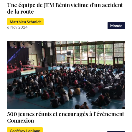
Une équipe de JEM Bénin victime d’un accident
de la route
Matthieu Schmidt
Monde
6 Nov 2024
500 jeunes réunis et encouragés à l’événement
Connexion
Geoffrey Leplang