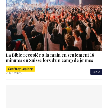
La Bible recopiée à la main en seulement 18
minutes en Suisse lors d’un camp de jeunes
Geoffrey Leplang
Bible
7 Jan 2025