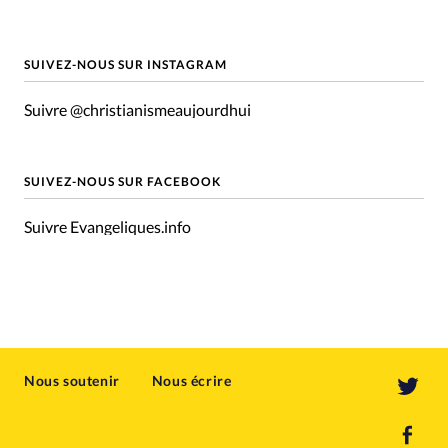
SUIVEZ-NOUS SUR INSTAGRAM
Suivre @christianismeaujourdhui
SUIVEZ-NOUS SUR FACEBOOK
Suivre Evangeliques.info
Nous soutenir
Nous écrire