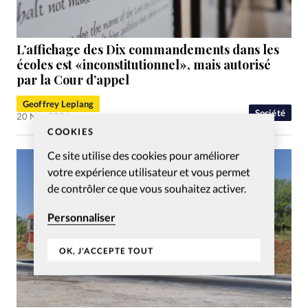
L’affichage des Dix commandements dans les
écoles est «inconstitutionnel», mais autorisé
par la Cour d’appel
Geoffrey Leplang
Société
20 Nov 2024
COOKIES
Ce site utilise des cookies pour améliorer
votre expérience utilisateur et vous permet
de contrôler ce que vous souhaitez activer.
Personnaliser
OK, J'ACCEPTE TOUT