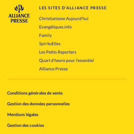
LES SITES D'ALLIANCE PRESSE
Christianisme Aujourd'hui
Evangéliques.info
Family
SpirituElles
Les Petits Reporters
Quart d'heure pour l'essentiel
Alliance Presse
Conditions générales de vente
Gestion des données personnelles
Mentions légales
Gestion des cookies