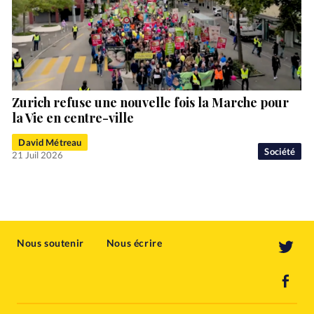
Zurich refuse une nouvelle fois la Marche pour
la Vie en centre-ville
David Métreau
Société
21 Juil 2026
Nous soutenir
Nous écrire