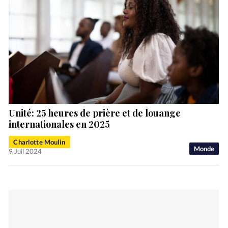
Unité: 25 heures de prière et de louange
internationales en 2025
Charlotte Moulin
Monde
9 Juil 2024