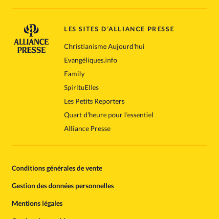
LES SITES D'ALLIANCE PRESSE
Christianisme Aujourd'hui
Evangéliques.info
Family
SpirituElles
Les Petits Reporters
Quart d'heure pour l'essentiel
Alliance Presse
Conditions générales de vente
Gestion des données personnelles
Mentions légales