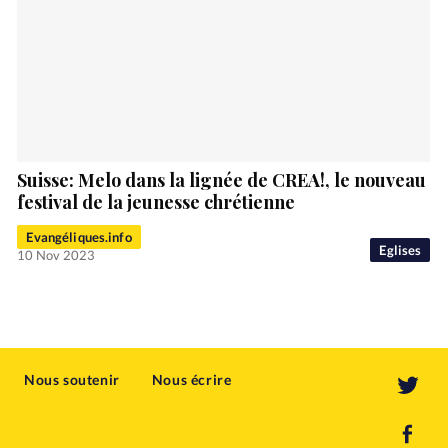
Suisse: Melo dans la lignée de CREA!, le nouveau
festival de la jeunesse chrétienne
Evangéliques.info
Eglises
10 Nov 2023
Nous soutenir
Nous écrire