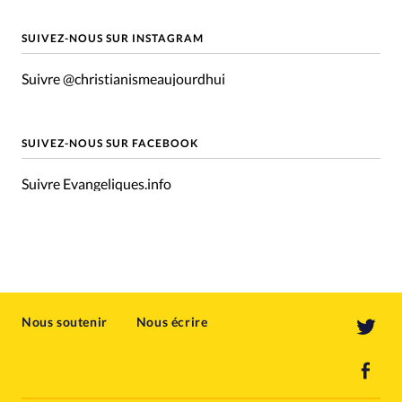
SUIVEZ-NOUS SUR INSTAGRAM
Suivre @christianismeaujourdhui
SUIVEZ-NOUS SUR FACEBOOK
Suivre Evangeliques.info
Nous soutenir
Nous écrire