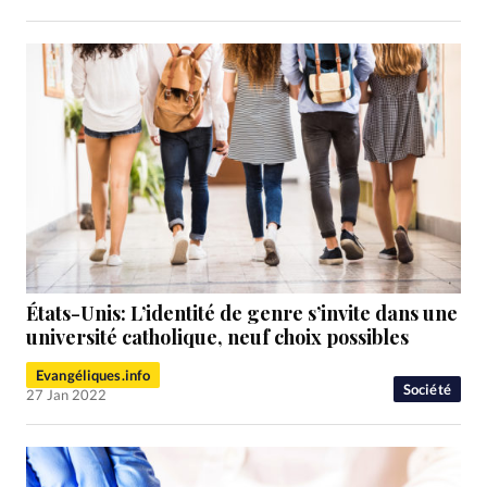
États-Unis: L’identité de genre s’invite dans une
université catholique, neuf choix possibles
Evangéliques.info
Société
27 Jan 2022