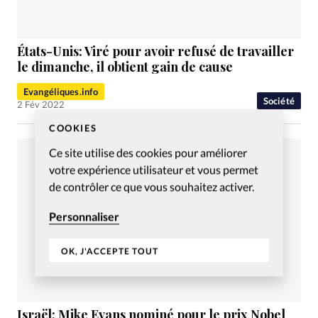
États-Unis: Viré pour avoir refusé de travailler
le dimanche, il obtient gain de cause
Evangéliques.info
Société
2 Fév 2022
COOKIES
Ce site utilise des cookies pour améliorer
votre expérience utilisateur et vous permet
de contrôler ce que vous souhaitez activer.
Personnaliser
OK, J'ACCEPTE TOUT
Israël: Mike Evans nominé pour le prix Nobel