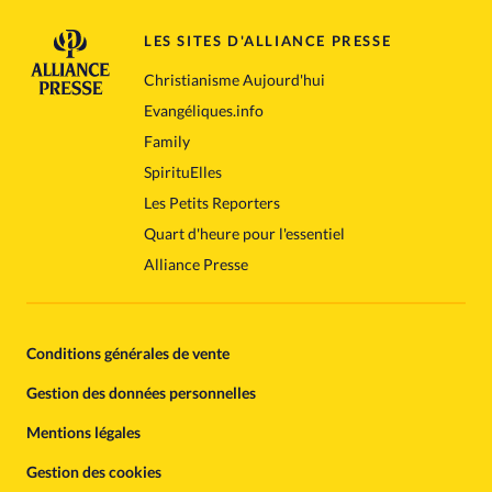
LES SITES D'ALLIANCE PRESSE
Christianisme Aujourd'hui
Evangéliques.info
Family
SpirituElles
Les Petits Reporters
Quart d'heure pour l'essentiel
Alliance Presse
Conditions générales de vente
Gestion des données personnelles
Mentions légales
Gestion des cookies