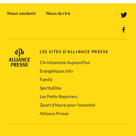
Nous soutenir
Nous écrire
LES SITES D'ALLIANCE PRESSE
Christianisme Aujourd'hui
Evangéliques.info
Family
SpirituElles
Les Petits Reporters
Quart d'heure pour l'essentiel
Alliance Presse