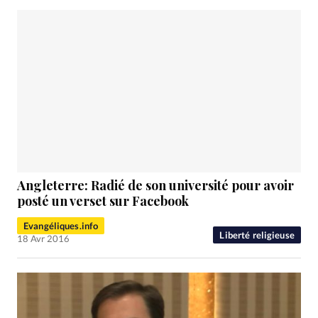
Angleterre: Radié de son université pour avoir
posté un verset sur Facebook
Evangéliques.info
Liberté religieuse
18 Avr 2016