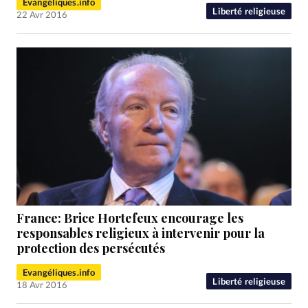
Evangéliques.info
Liberté religieuse
22 Avr 2016
France: Brice Hortefeux encourage les
responsables religieux à intervenir pour la
protection des persécutés
Evangéliques.info
Liberté religieuse
18 Avr 2016