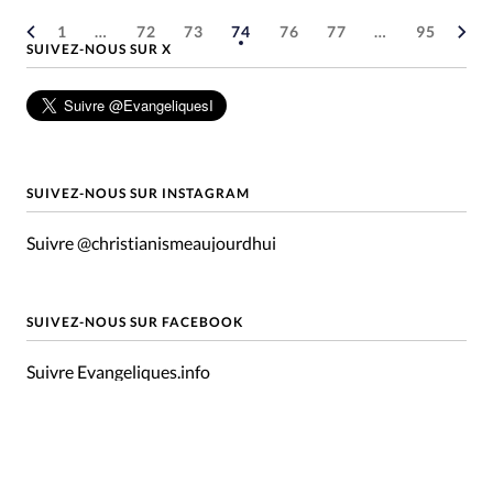
1
…
72
73
74
76
77
…
95
SUIVEZ-NOUS SUR X
SUIVEZ-NOUS SUR INSTAGRAM
Suivre @christianismeaujourdhui
SUIVEZ-NOUS SUR FACEBOOK
Suivre Evangeliques.info