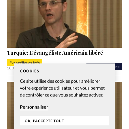
Turquie: L’évangéliste Américain libéré
Evangéliques.info
Liberté religieuse
18 Avr 2016
COOKIES
Ce site utilise des cookies pour améliorer
votre expérience utilisateur et vous permet
de contrôler ce que vous souhaitez activer.
Personnaliser
OK, J'ACCEPTE TOUT