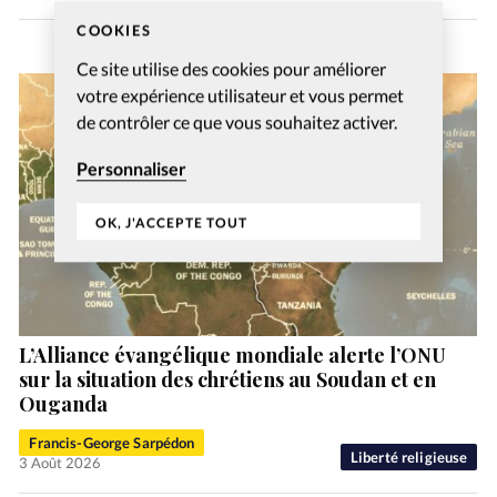
COOKIES
Ce site utilise des cookies pour améliorer
votre expérience utilisateur et vous permet
de contrôler ce que vous souhaitez activer.
Personnaliser
OK, J'ACCEPTE TOUT
L’Alliance évangélique mondiale alerte l’ONU
sur la situation des chrétiens au Soudan et en
Ouganda
Francis-George Sarpédon
Liberté religieuse
3 Août 2026