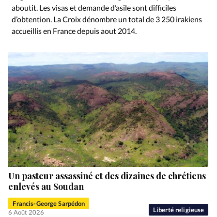
aboutit. Les visas et demande d’asile sont difficiles
d’obtention. La Croix dénombre un total de 3 250 irakiens
accueillis en France depuis aout 2014.
Un pasteur assassiné et des dizaines de chrétiens
enlevés au Soudan
Francis-George Sarpédon
Liberté religieuse
6 Août 2026