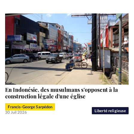
En Indonésie, des musulmans s’opposent à la
construction légale d’une église
Francis-George Sarpédon
Liberté religieuse
30 Juil 2026