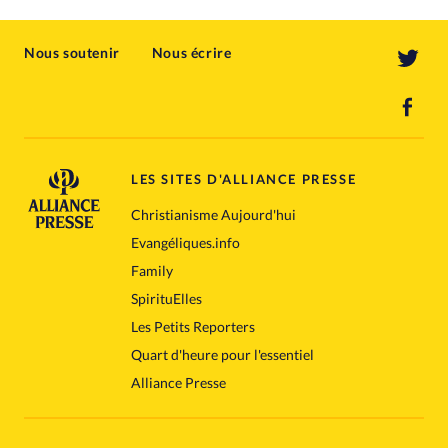
Nous soutenir
Nous écrire
LES SITES D'ALLIANCE PRESSE
Christianisme Aujourd'hui
Evangéliques.info
Family
SpirituElles
Les Petits Reporters
Quart d'heure pour l'essentiel
Alliance Presse