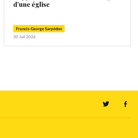
d’une église
Francis-George Sarpédon
30 Juil 2026