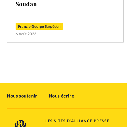
Soudan
Francis-George Sarpédon
6 Août 2026
Nous soutenir
Nous écrire
LES SITES D'ALLIANCE PRESSE