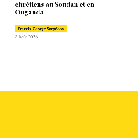
chrétiens au Soudan et en
Ouganda
Francis-George Sarpédon
3 Août 2026