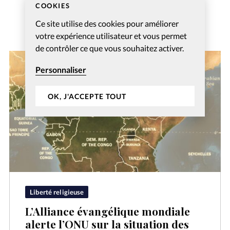
COOKIES
Ce site utilise des cookies pour améliorer
votre expérience utilisateur et vous permet
de contrôler ce que vous souhaitez activer.
Personnaliser
OK, J'ACCEPTE TOUT
Liberté religieuse
L’Alliance évangélique mondiale
alerte l’ONU sur la situation des