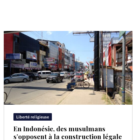
Liberté religieuse
En Indonésie, des musulmans
s’opposent à la construction légale