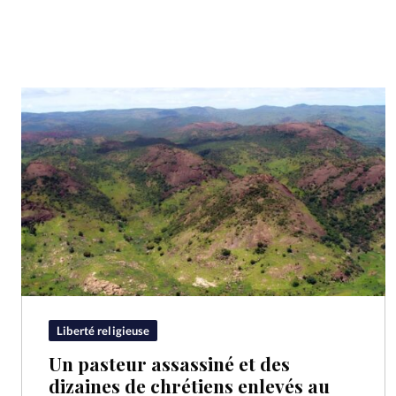
Liberté religieuse
Un pasteur assassiné et des
dizaines de chrétiens enlevés au