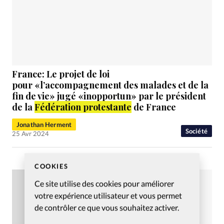
France: Le projet de loi
pour «l’accompagnement des malades et de la
fin de vie» jugé «inopportun» par le président
de la
Fédération protestante
de France
Jonathan Herment
Société
25 Avr 2024
COOKIES
Ce site utilise des cookies pour améliorer
votre expérience utilisateur et vous permet
de contrôler ce que vous souhaitez activer.